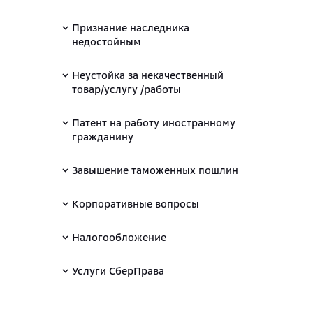
Признание наследника
недостойным
Неустойка за некачественный
товар/услугу /работы
Патент на работу иностранному
гражданину
Завышение таможенных пошлин
Корпоративные вопросы
Налогообложение
Услуги СберПрава