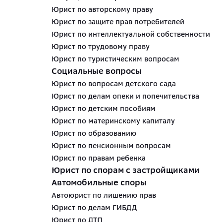
Юрист по авторскому праву
Юрист по защите прав потребителей
Юрист по интеллектуальной собственности
Юрист по трудовому праву
Юрист по туристическим вопросам
Социальные вопросы
Юрист по вопросам детского сада
Юрист по делам опеки и попечительства
Юрист по детским пособиям
Юрист по материнскому капиталу
Юрист по образованию
Юрист по пенсионным вопросам
Юрист по правам ребенка
Юрист по спорам с застройщиками
Автомобильные споры
Автоюрист по лишению прав
Юрист по делам ГИБДД
Юрист по ДТП