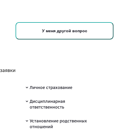
У меня другой вопрос
 заявки
Личное страхование
Дисциплинарная
ответственность
Установление родственных
отношений