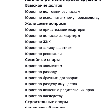
Взыскание долгов
Юрист по долговым распискам
Юрист по исполнительному производству
Жилищные вопросы
Юрист по приватизации квартиры
Юрист по выписке из квартиры
Юрист по ЖКХ
Юрист по заливу квартиры
Юрист по реновации
Семейные споры
Юрист по алиментам
Юрист по разводу
Юрист по брачным договорам
Юрист по разделу имущества
Юрист по лишению родительских прав
Юрист по наследству
Строительные споры
Финансовый юрист