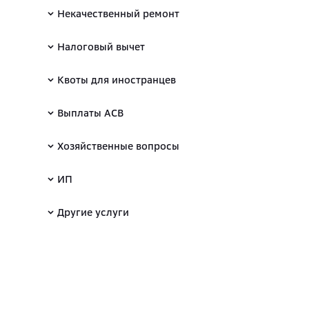
Некачественный ремонт
Налоговый вычет
Квоты для иностранцев
Выплаты АСВ
Хозяйственные вопросы
ИП
Другие услуги