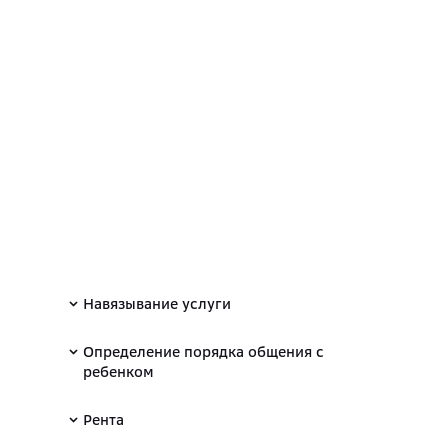
Навязывание услуги
Определение порядка общения с
ребенком
Рента