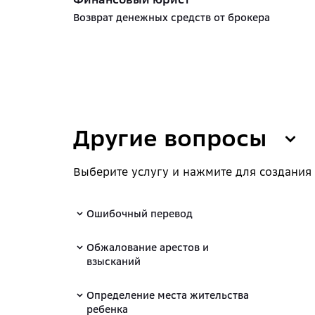
Возврат денежных средств от брокера
Другие вопросы
Выберите услугу и нажмите для создания
Ошибочный перевод
Обжалование арестов и
взысканий
Определение места жительства
ребенка