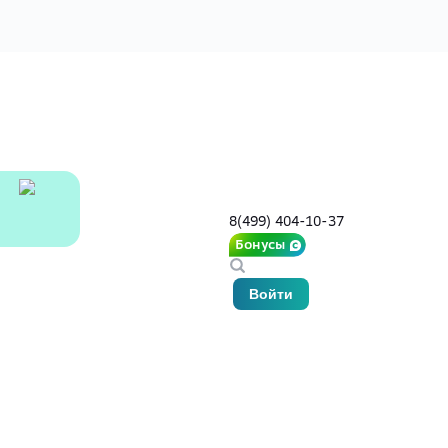
8(499) 404-10-37
Бонусы
Войти