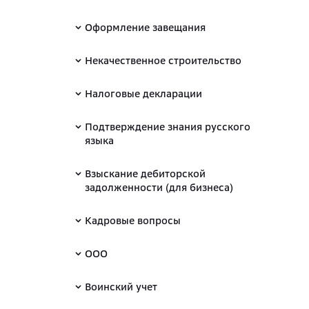
Оформление завещания
Некачественное строительство
Налоговые декларации
Подтверждение знания русского
языка
Взыскание дебиторской
задолженности (для бизнеса)
Кадровые вопросы
ООО
Воинский учет