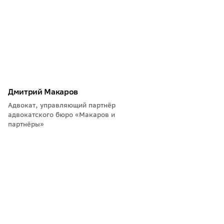
Дмитрий Макаров
Адвокат, управляющий партнёр
адвокатского бюро «Макаров и
партнёры»