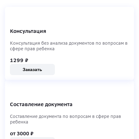
Консультация
Консультация без анализа документов по вопросам в
сфере прав ребенка
1299
₽
Заказать
Составление документа
Составление документа по вопросам в сфере прав
ребенка
от 3000
₽