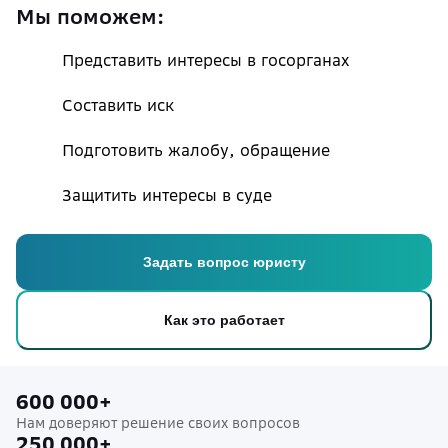
Мы поможем:
Представить интересы в госорганах
Составить иск
Подготовить жалобу, обращение
Защитить интересы в суде
Задать вопрос юристу
Как это работает
600 000+
Нам доверяют решение своих вопросов
250 000+