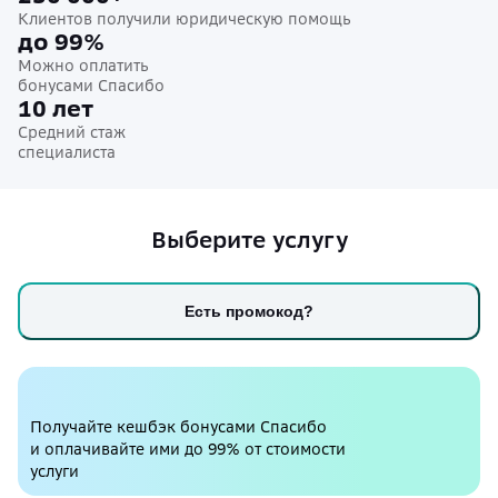
Клиентов получили юридическую помощь
до 99%
Можно оплатить
бонусами Спасибо
10 лет
Средний стаж
специалиста
Выберите услугу
Есть промокод?
Получайте кешбэк бонусами Спасибо
и оплачивайте ими до 99% от стоимости
услуги