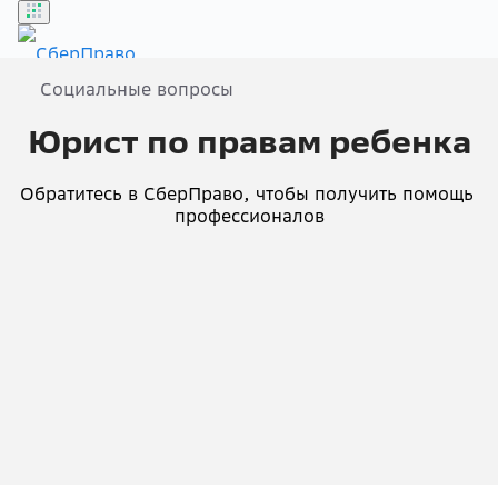
Социальные вопросы
Бонусы
Юрист по правам ребенка
Войти
Обратитесь в СберПраво, чтобы получить помощь 
профессионалов