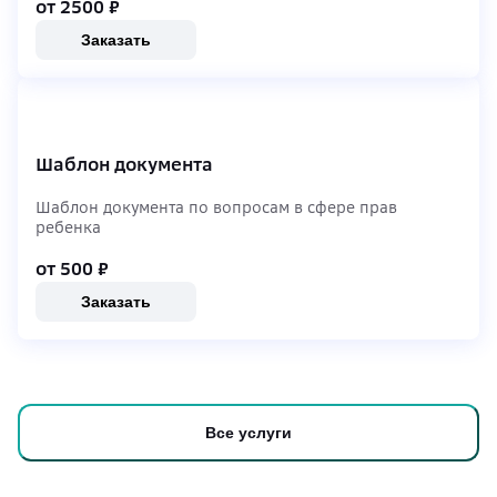
от 2500
₽
Заказать
Шаблон документа
Шаблон документа по вопросам в сфере прав
ребенка
от 500
₽
Заказать
Все услуги