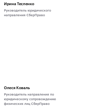
Ирина Тесленко
Руководитель юридического
направления СберПраво
Олеся Коваль
Руководитель направления по
юридическому сопровождению
физических лиц СберПраво