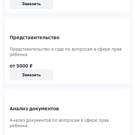
Заказать
Представительство
Представительство в суде по вопросам в сфере прав
ребенка
от 5000
₽
Заказать
Анализ документов
Анализ документов по вопросам в сфере прав
ребенка