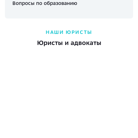
Вопросы по образованию
НАШИ ЮРИСТЫ
Юристы и адвокаты