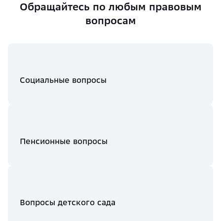
Обращайтесь по любым правовым
вопросам
Социальные вопросы
Пенсионные вопросы
Вопросы детского сада