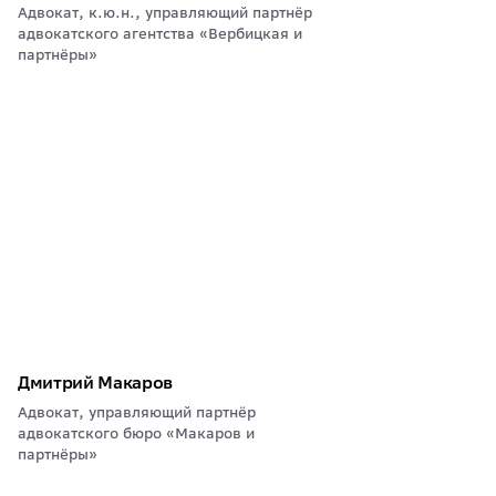
Адвокат, к.ю.н., управляющий партнёр
адвокатского агентства «Вербицкая и
партнёры»
Дмитрий Макаров
Адвокат, управляющий партнёр
адвокатского бюро «Макаров и
партнёры»