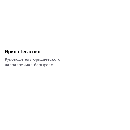
Ирина Тесленко
Руководитель юридического
направления СберПраво