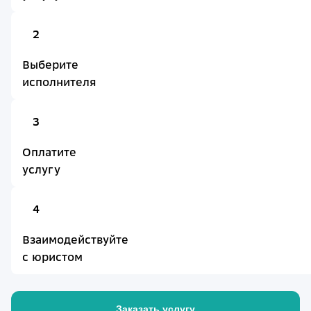
2
Выберите
исполнителя
3
Оплатите
услугу
4
Взаимодействуйте
с юристом
Заказать услугу