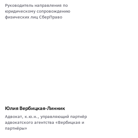
Руководитель направления по
юридическому сопровождению
физических лиц СберПраво
Юлия Вербицкая-Линник
Адвокат, к.ю.н., управляющий партнёр
адвокатского агентства «Вербицкая и
партнёры»