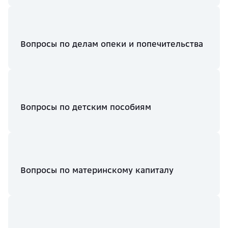
Вопросы по делам опеки и попечительства
Вопросы по детским пособиям
Вопросы по материнскому капиталу