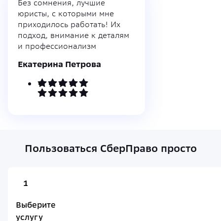
Без сомнения, лучшие
юристы, с которыми мне
приходилось работать! Их
подход, внимание к деталям
и профессионализм
Екатерина Петрова
Пользоваться СберПраво просто
1
Выберите
услугу