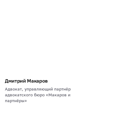
Дмитрий Макаров
Адвокат, управляющий партнёр
адвокатского бюро «Макаров и
партнёры»