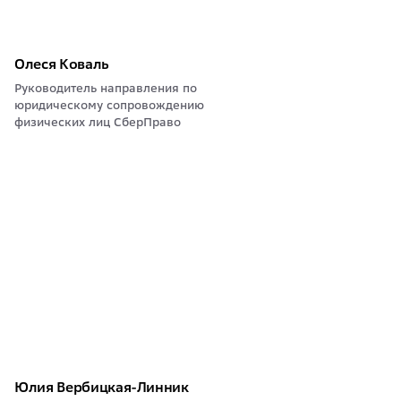
Олеся Коваль
Руководитель направления по
юридическому сопровождению
физических лиц СберПраво
Юлия Вербицкая-Линник