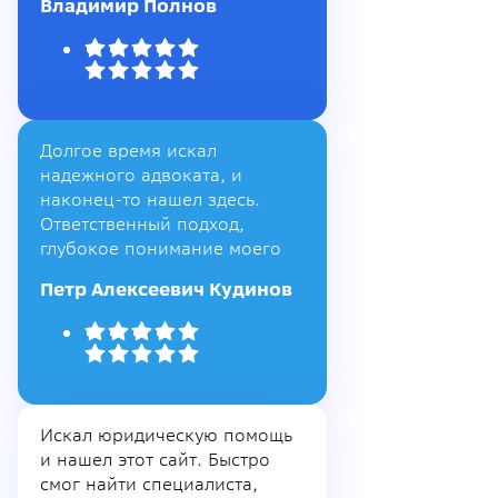
Владимир Полнов
Долгое время искал
надежного адвоката, и
наконец-то нашел здесь.
Ответственный подход,
глубокое понимание моего
Петр Алексеевич Кудинов
Искал юридическую помощь
и нашел этот сайт. Быстро
смог найти специалиста,