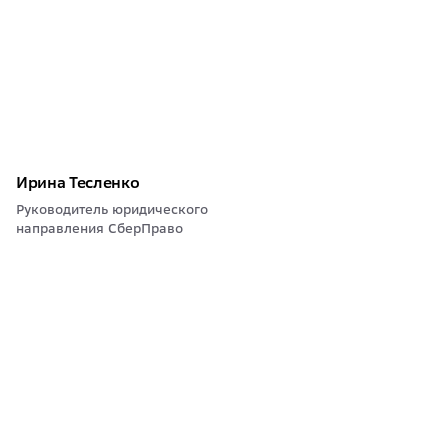
Ирина Тесленко
Руководитель юридического
направления СберПраво