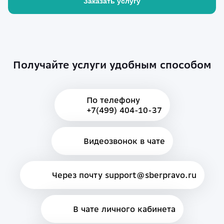
Заказать услугу
Получайте услуги удобным способом
По телефону
+7(499) 404-10-37
Видеозвонок в чате
Через почту support@sberpravo.ru
В чате личного кабинета