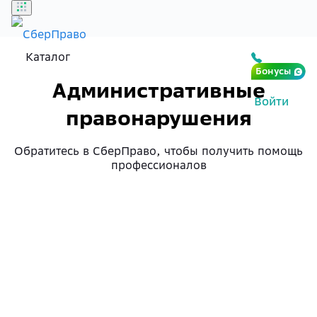
Каталог
Бонусы
Административные
Войти
правонарушения
Обратитесь в СберПраво, чтобы получить помощь
профессионалов