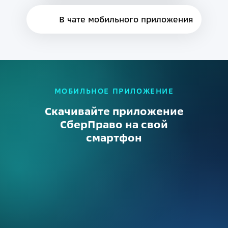
В чате мобильного приложения
МОБИЛЬНОЕ ПРИЛОЖЕНИЕ
Скачивайте приложение
СберПраво на свой
смартфон