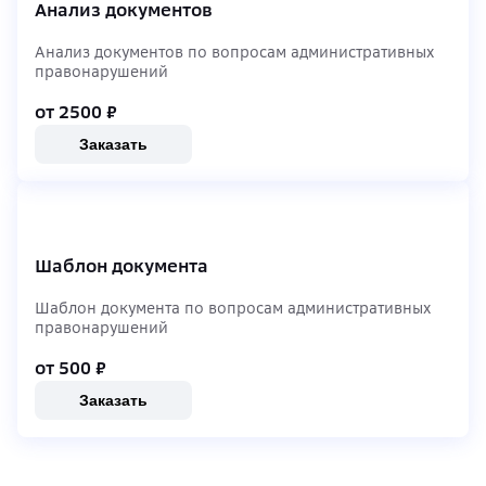
Анализ документов
Анализ документов по вопросам административных
правонарушений
от 2500
₽
Заказать
Шаблон документа
Шаблон документа по вопросам административных
правонарушений
от 500
₽
Заказать