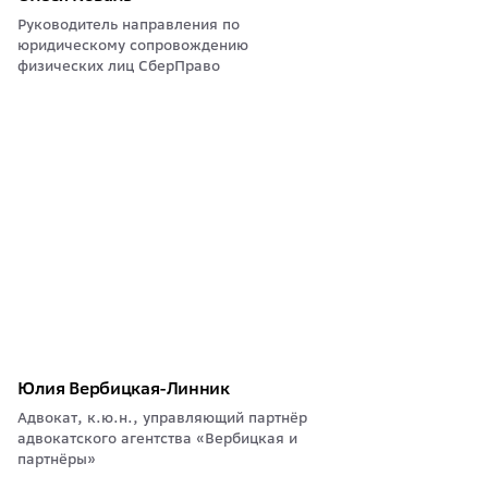
Руководитель направления по
юридическому сопровождению
физических лиц СберПраво
Юлия Вербицкая-Линник
Адвокат, к.ю.н., управляющий партнёр
адвокатского агентства «Вербицкая и
партнёры»