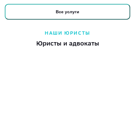
Все услуги
НАШИ ЮРИСТЫ
Юристы и адвокаты