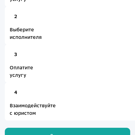
2
Выберите
исполнителя
3
Оплатите
услугу
4
Взаимодействуйте
с юристом