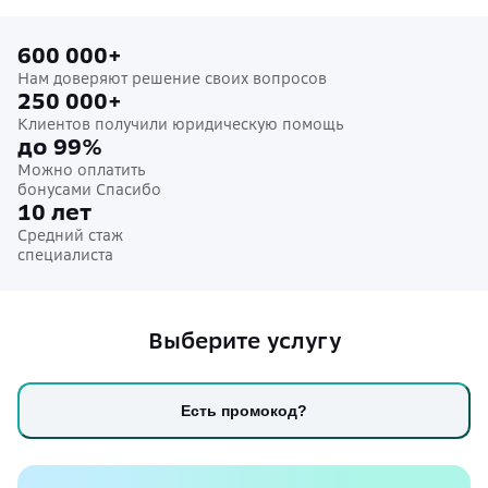
600 000+
Нам доверяют решение своих вопросов
250 000+
Клиентов получили юридическую помощь
до 99%
Можно оплатить
бонусами Спасибо
10 лет
Средний стаж
специалиста
Выберите услугу
Есть промокод?