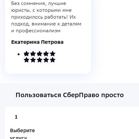
Без сомнения, лучшие
юристы, с которыми мне
приходилось работать! Их
подход, внимание к деталям
и профессионализм
Екатерина Петрова
Пользоваться СберПраво просто
1
Выберите
услугу