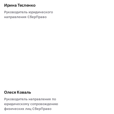
Ирина Тесленко
Руководитель юридического
направления СберПраво
Олеся Коваль
Руководитель направления по
юридическому сопровождению
физических лиц СберПраво