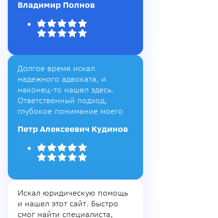
Владимир Полнов
Долгое время искал
надежного адвоката, и
наконец-то нашел здесь.
Ответственный подход,
глубокое понимание моего
Петр Алексеевич Кудинов
Искал юридическую помощь
и нашел этот сайт. Быстро
смог найти специалиста,