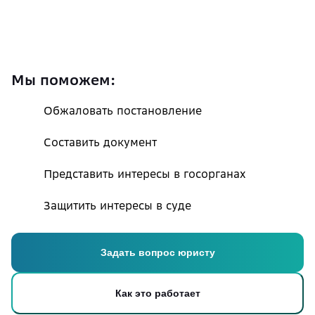
Мы поможем:
Обжаловать постановление
Составить документ
Представить интересы в госорганах
Защитить интересы в суде
Задать вопрос юристу
Как это работает