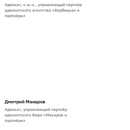
Адвокат, к.ю.н., управляющий партнёр
адвокатского агентства «Вербицкая и
партнёры»
Дмитрий Макаров
Адвокат, управляющий партнёр
адвокатского бюро «Макаров и
партнёры»