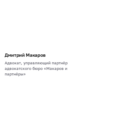
Дмитрий Макаров
Адвокат, управляющий партнёр
адвокатского бюро «Макаров и
партнёры»