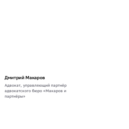
Дмитрий Макаров
Адвокат, управляющий партнёр
адвокатского бюро «Макаров и
партнёры»