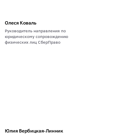
Олеся Коваль
Руководитель направления по
юридическому сопровождению
физических лиц СберПраво
Юлия Вербицкая-Линник