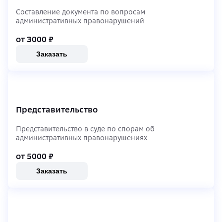
Составление документа по вопросам
административных правонарушений
от 3000
₽
Заказать
Представительство
Представительство в суде по спорам об
административных правонарушениях
от 5000
₽
Заказать