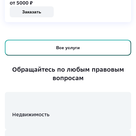
от 5000
₽
Заказать
Все услуги
Обращайтесь по любым правовым
вопросам
Недвижимость