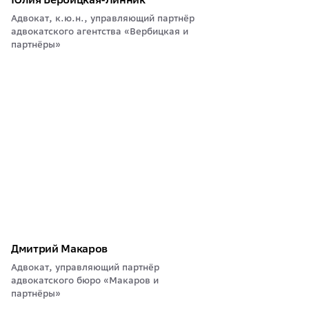
Адвокат, к.ю.н., управляющий партнёр
адвокатского агентства «Вербицкая и
партнёры»
Дмитрий Макаров
Адвокат, управляющий партнёр
адвокатского бюро «Макаров и
партнёры»