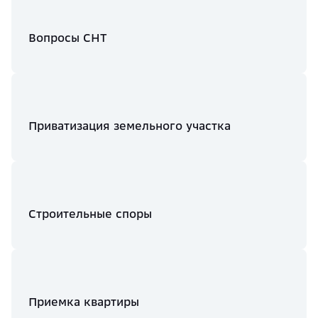
Вопросы СНТ
Приватизация земельного участка
Строительные споры
Приемка квартиры