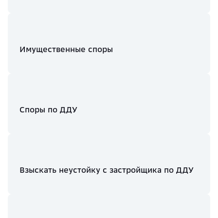
Имущественные споры
Споры по ДДУ
Взыскать неустойку с застройщика по ДДУ