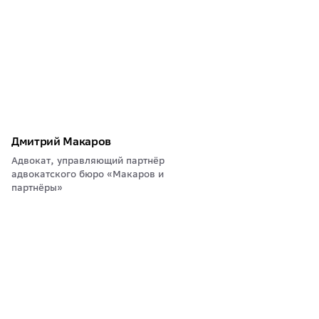
Дмитрий Макаров
Адвокат, управляющий партнёр
адвокатского бюро «Макаров и
партнёры»