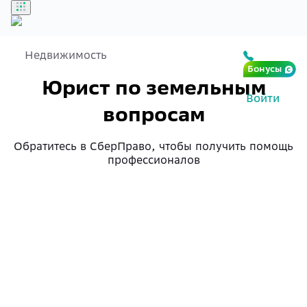
Недвижимость
Бонусы
Юрист по земельным
Войти
вопросам
Обратитесь в СберПраво, чтобы получить помощь
профессионалов