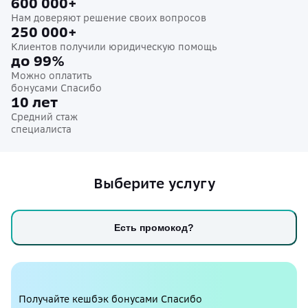
600 000+
Нам доверяют решение своих вопросов
250 000+
Клиентов получили юридическую помощь
до 99%
Можно оплатить
бонусами Спасибо
10 лет
Средний стаж
специалиста
Выберите услугу
Есть промокод?
Получайте кешбэк бонусами Спасибо