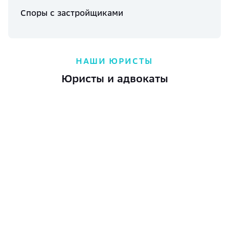
Споры с застройщиками
НАШИ ЮРИСТЫ
Юристы и адвокаты