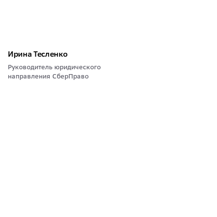
Ирина Тесленко
Руководитель юридического
направления СберПраво