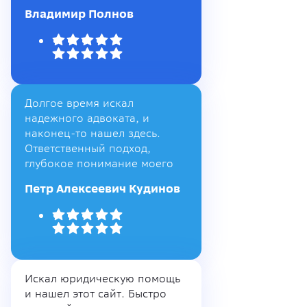
Владимир Полнов
Долгое время искал
надежного адвоката, и
наконец-то нашел здесь.
Ответственный подход,
глубокое понимание моего
Петр Алексеевич Кудинов
Искал юридическую помощь
и нашел этот сайт. Быстро