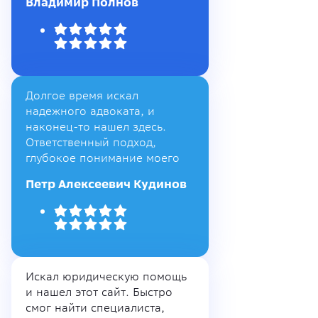
Владимир Полнов
Долгое время искал
надежного адвоката, и
наконец-то нашел здесь.
Ответственный подход,
глубокое понимание моего
Петр Алексеевич Кудинов
Искал юридическую помощь
и нашел этот сайт. Быстро
смог найти специалиста,