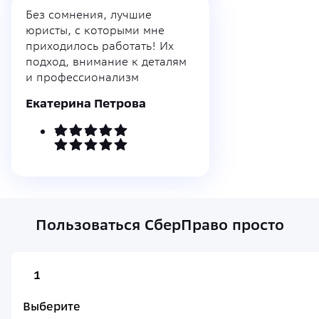
Без сомнения, лучшие
юристы, с которыми мне
приходилось работать! Их
подход, внимание к деталям
и профессионализм
Екатерина Петрова
Пользоваться СберПраво просто
1
Выберите