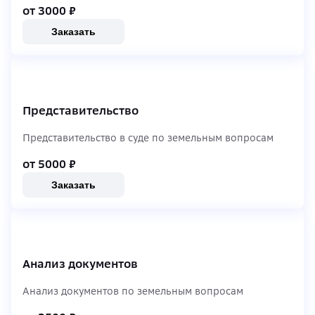
от 3000
₽
Заказать
Представительство
Представительство в суде по земельным вопросам
от 5000
₽
Заказать
Анализ документов
Анализ документов по земельным вопросам