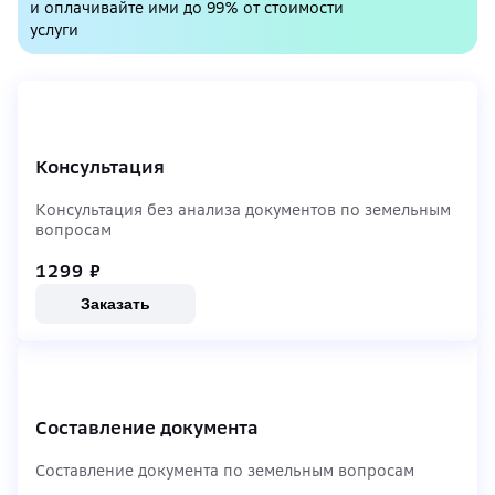
и оплачивайте ими до 99% от стоимости
услуги
Консультация
Консультация без анализа документов по земельным
вопросам
1299
₽
Заказать
Составление документа
Составление документа по земельным вопросам