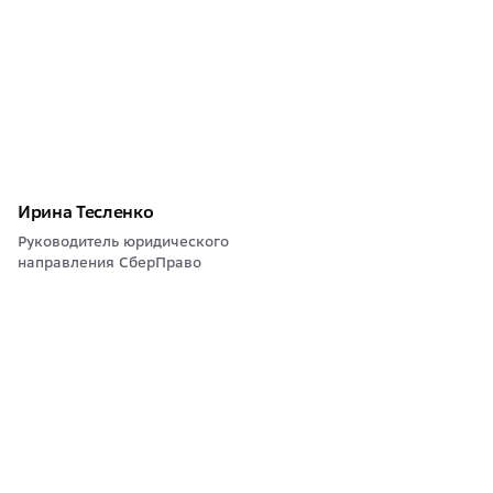
Ирина Тесленко
Руководитель юридического
направления СберПраво