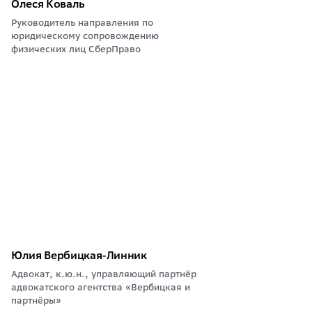
Олеся Коваль
Руководитель направления по
юридическому сопровождению
физических лиц СберПраво
Юлия Вербицкая-Линник
Адвокат, к.ю.н., управляющий партнёр
адвокатского агентства «Вербицкая и
партнёры»