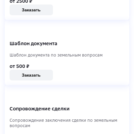
от 2500
₽
Заказать
Шаблон документа
Шаблон документа по земельным вопросам
от 500
₽
Заказать
Сопровождение сделки
Сопровождение заключения сделки по земельным
вопросам