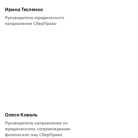
Ирина Тесленко
Руководитель юридического
направления СберПраво
Олеся Коваль
Руководитель направления по
юридическому сопровождению
физических лиц СберПраво