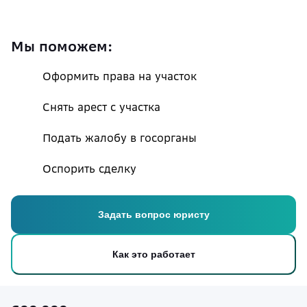
Мы поможем:
Оформить права на участок
Снять арест с участка
Подать жалобу в госорганы
Оспорить сделку
Задать вопрос юристу
Как это работает