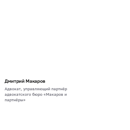
Дмитрий Макаров
Адвокат, управляющий партнёр
адвокатского бюро «Макаров и
партнёры»