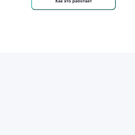
Как это работает