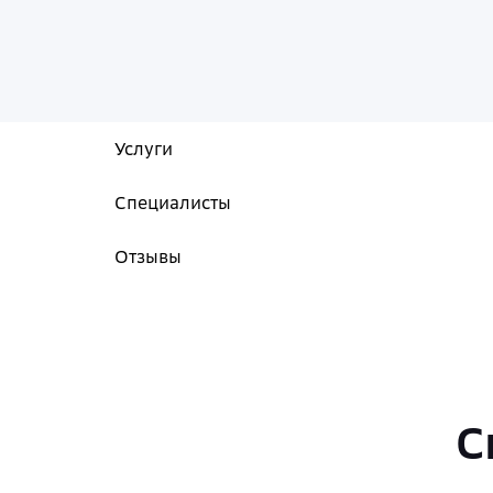
Услуги
Специалисты
Отзывы
С