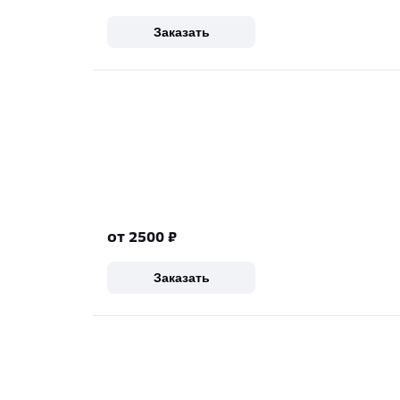
Заказать
от 2500
₽
Заказать