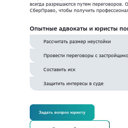
всегда разрешаются путем переговоров. О
СберПраво, чтобы получить профессион
Опытные адвокаты и юристы по
Рассчитать размер неустойки
Провести переговоры с застройщик
Составить иск
Защитить интересы в суде
Задать вопрос юристу