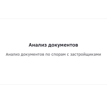
Анализ документов
Анализ документов по спорам с застройщиками