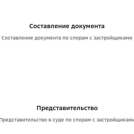
Составление документа
Составление документа по спорам с застройщиками
Представительство
Представительство в суде по спорам с застройщикам