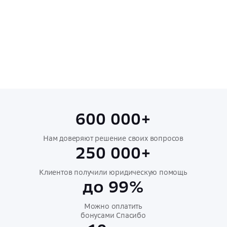
600 000+
Нам доверяют решение своих вопросов
250 000+
Клиентов получили юридическую помощь
до 99%
Можно оплатить
бонусами Спасибо