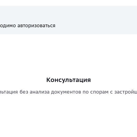
одимо авторизоваться
Консультация
ьтация без анализа документов по спорам с застрой