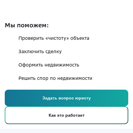
Мы поможем:
Проверить «чистоту» объекта
Заключить сделку
Оформить недвижимость
Решить спор по недвижимости
Задать вопрос юристу
Как это работает