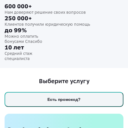
600 000+
Нам доверяют решение своих вопросов
250 000+
Клиентов получили юридическую помощь
до 99%
Можно оплатить
бонусами Спасибо
10 лет
Средний стаж
специалиста
Выберите услугу
Есть промокод?