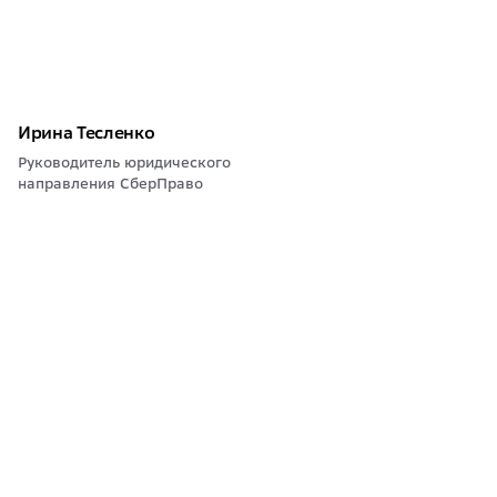
Ирина Тесленко
Руководитель юридического
направления СберПраво