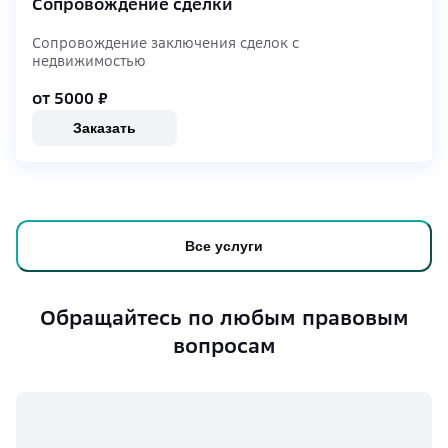
Сопровождение сделки
Сопровождение заключения сделок с
недвижимостью
от 5000
₽
Заказать
Все услуги
Обращайтесь по любым правовым
вопросам