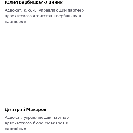
Юлия Вербицкая-Линник
Адвокат, к.ю.н., управляющий партнёр
адвокатского агентства «Вербицкая и
партнёры»
Дмитрий Макаров
Адвокат, управляющий партнёр
адвокатского бюро «Макаров и
партнёры»