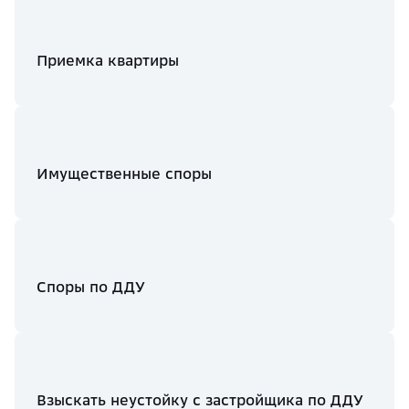
Приемка квартиры
Имущественные споры
Споры по ДДУ
Взыскать неустойку с застройщика по ДДУ