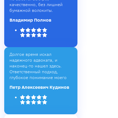
качественно, без лишней
бумажной волокиты.
Владимир Полнов
Долгое время искал
надежного адвоката, и
наконец-то нашел здесь.
Ответственный подход,
глубокое понимание моего
Петр Алексеевич Кудинов