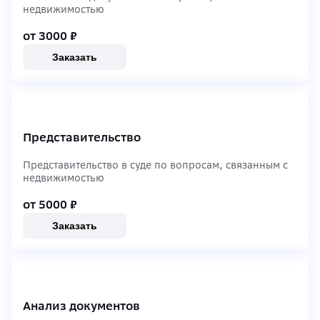
недвижимостью
от 3000
₽
Заказать
Представительство
Представительство в суде по вопросам, связанным с
недвижимостью
от 5000
₽
Заказать
Анализ документов