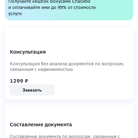
Получайте кешбэк бонусами Спасибо
и оплачивайте ими до 99% от стоимости
услуги
Консультация
Консультация без анализа документов по вопросам,
связанным с недвижимостью
1299
₽
Заказать
Составление документа
Составление документа по вопросам, связанным с