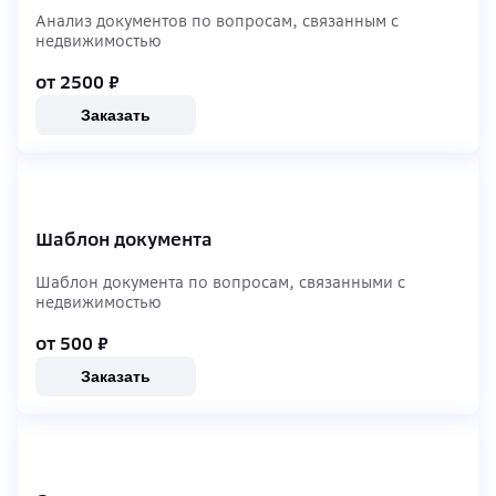
Анализ документов по вопросам, связанным с
недвижимостью
от 2500
₽
Заказать
Шаблон документа
Шаблон документа по вопросам, связанными с
недвижимостью
от 500
₽
Заказать