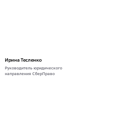
Ирина Тесленко
Руководитель юридического
направления СберПраво