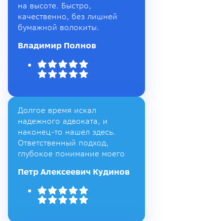
на высоте. Быстро,
качественно, без лишней
бумажной волокиты.
Владимир Полнов
Долгое время искал
надежного адвоката, и
наконец-то нашел здесь.
Ответственный подход,
глубокое понимание моего
Петр Алексеевич Кудинов