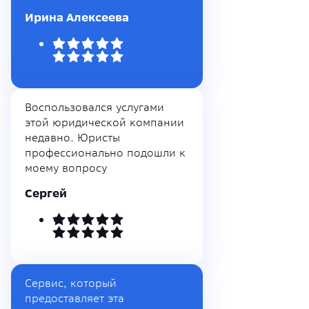
Ирина Алексеева
Воспользовался услугами
этой юридической компании
недавно. Юристы
профессионально подошли к
моему вопросу
Сергей
Сервис, который
предоставляет эта