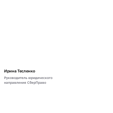
Ирина Тесленко
Руководитель юридического
направления СберПраво