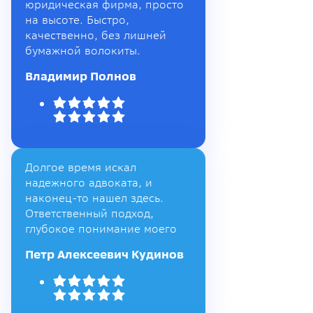
юридическая фирма, просто
на высоте. Быстро,
качественно, без лишней
бумажной волокиты.
Владимир Полнов
Долгое время искал
надежного адвоката, и
наконец-то нашел здесь.
Ответственный подход,
глубокое понимание моего
Петр Алексеевич Кудинов