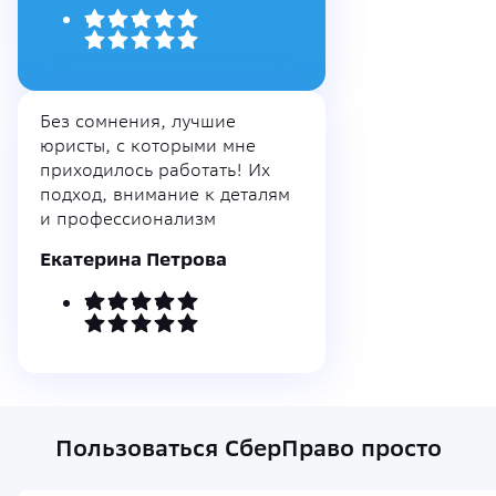
Без сомнения, лучшие
юристы, с которыми мне
приходилось работать! Их
подход, внимание к деталям
и профессионализм
Екатерина Петрова
Пользоваться СберПраво просто