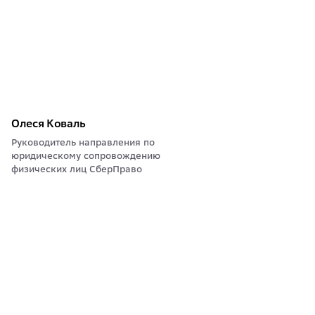
Олеся Коваль
Руководитель направления по
юридическому сопровождению
физических лиц СберПраво