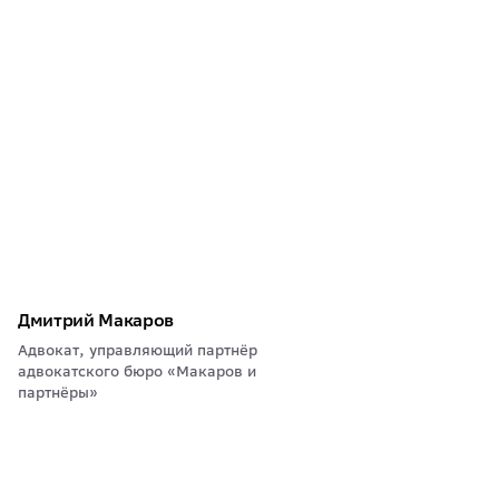
Дмитрий Макаров
Адвокат, управляющий партнёр
адвокатского бюро «Макаров и
партнёры»