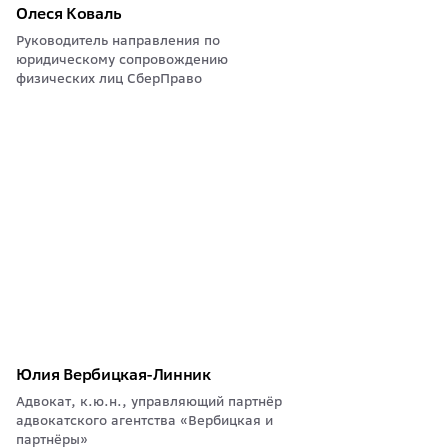
Олеся Коваль
Руководитель направления по
юридическому сопровождению
физических лиц СберПраво
Юлия Вербицкая-Линник
Адвокат, к.ю.н., управляющий партнёр
адвокатского агентства «Вербицкая и
партнёры»