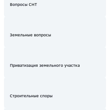
Вопросы СНТ
Земельные вопросы
Приватизация земельного участка
Строительные споры