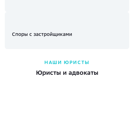
Споры с застройщиками
НАШИ ЮРИСТЫ
Юристы и адвокаты