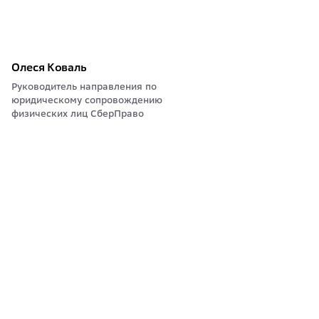
Олеся Коваль
Руководитель направления по
юридическому сопровождению
физических лиц СберПраво