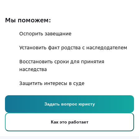
Мы поможем:
Оспорить завещание
Установить факт родства с наследодателем
Восстановить сроки для принятия
наследства
Защитить интересы в суде
Задать вопрос юристу
Как это работает