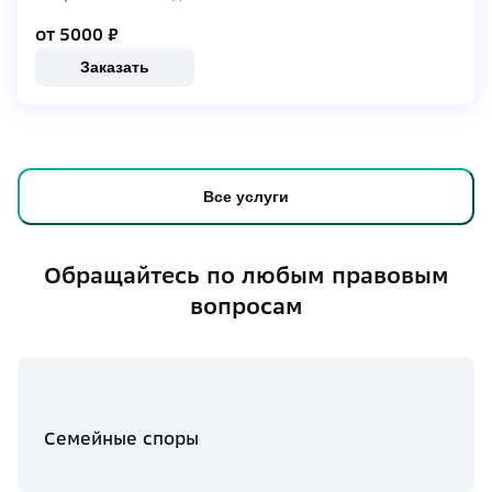
от 5000
₽
Заказать
Все услуги
Обращайтесь по любым правовым
вопросам
Семейные споры