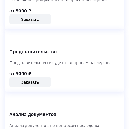
Составление документа по вопросам наследства
от 3000
₽
Заказать
Представительство
Представительство в суде по вопросам наследства
от 5000
₽
Заказать
Анализ документов
Анализ документов по вопросам наследства