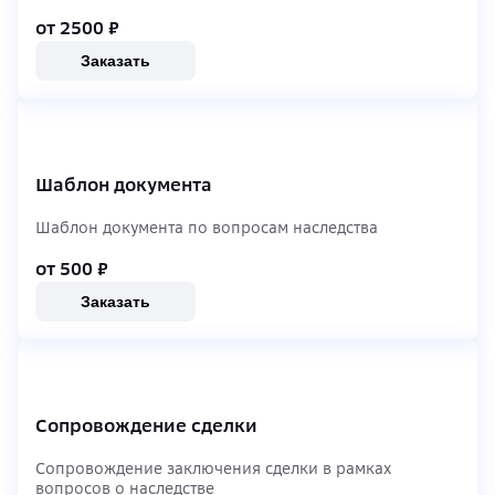
от 2500
₽
Заказать
Шаблон документа
Шаблон документа по вопросам наследства
от 500
₽
Заказать
Сопровождение сделки
Сопровождение заключения сделки в рамках
вопросов о наследстве