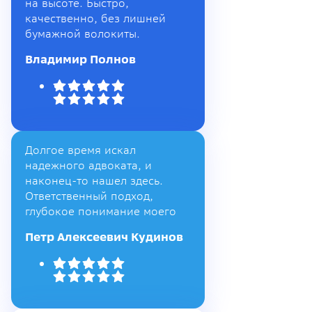
на высоте. Быстро,
качественно, без лишней
бумажной волокиты.
Владимир Полнов
Долгое время искал
надежного адвоката, и
наконец-то нашел здесь.
Ответственный подход,
глубокое понимание моего
Петр Алексеевич Кудинов