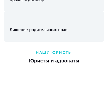
Лишение родительских прав
НАШИ ЮРИСТЫ
Юристы и адвокаты