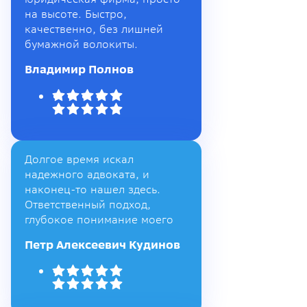
на высоте. Быстро,
качественно, без лишней
бумажной волокиты.
Владимир Полнов
Долгое время искал
надежного адвоката, и
наконец-то нашел здесь.
Ответственный подход,
глубокое понимание моего
Петр Алексеевич Кудинов