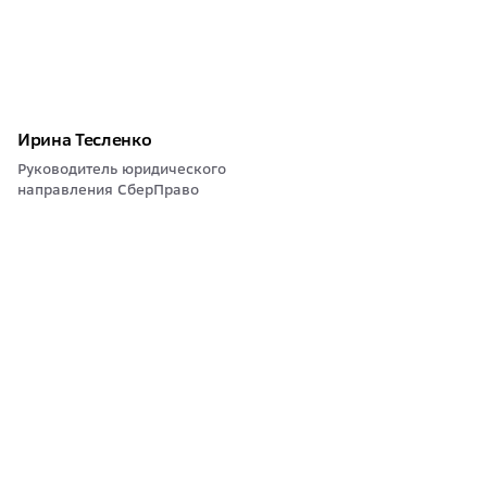
Ирина Тесленко
Руководитель юридического
направления СберПраво