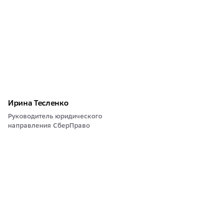
Ирина Тесленко
Руководитель юридического
направления СберПраво