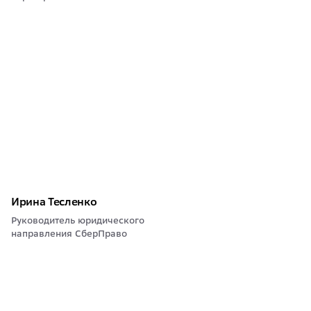
Ирина Тесленко
Руководитель юридического
направления СберПраво