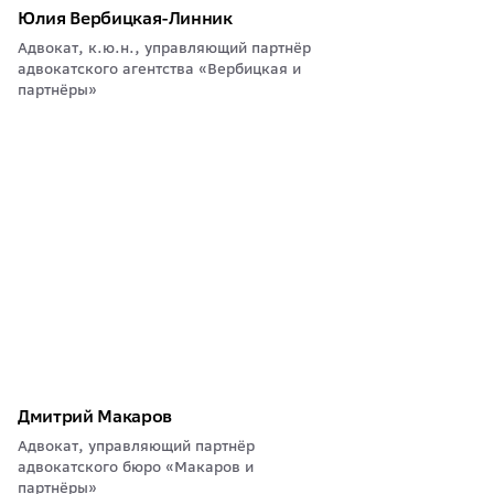
Юлия Вербицкая-Линник
Адвокат, к.ю.н., управляющий партнёр
адвокатского агентства «Вербицкая и
партнёры»
Дмитрий Макаров
Адвокат, управляющий партнёр
адвокатского бюро «Макаров и
партнёры»