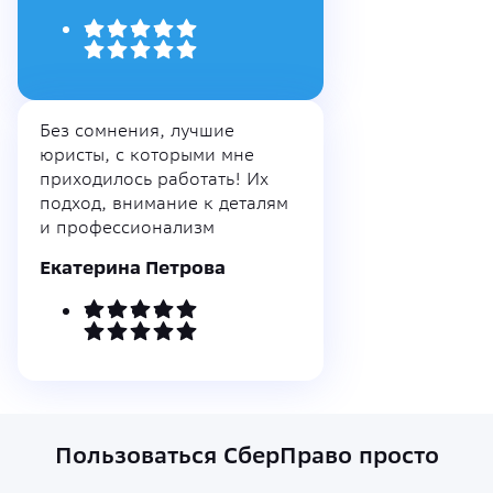
Без сомнения, лучшие
юристы, с которыми мне
приходилось работать! Их
подход, внимание к деталям
и профессионализм
Екатерина Петрова
Пользоваться СберПраво просто