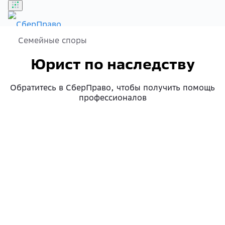
Семейные споры
Бонусы
Юрист по наследству
Войти
Обратитесь в СберПраво, чтобы получить помощь
профессионалов