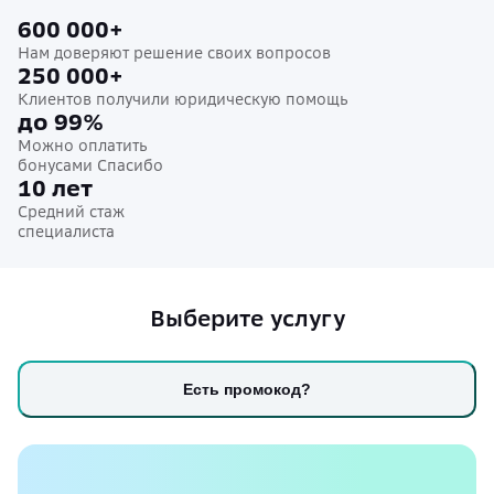
600 000+
Нам доверяют решение своих вопросов
250 000+
Клиентов получили юридическую помощь
до 99%
Можно оплатить
бонусами Спасибо
10 лет
Средний стаж
специалиста
Выберите услугу
Есть промокод?