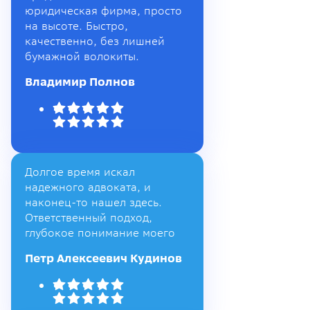
юридическая фирма, просто
на высоте. Быстро,
качественно, без лишней
бумажной волокиты.
Владимир Полнов
Долгое время искал
надежного адвоката, и
наконец-то нашел здесь.
Ответственный подход,
глубокое понимание моего
Петр Алексеевич Кудинов