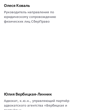
Олеся Коваль
Руководитель направления по
юридическому сопровождению
физических лиц СберПраво
Юлия Вербицкая-Линник
Адвокат, к.ю.н., управляющий партнёр
адвокатского агентства «Вербицкая и