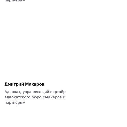
партнёры»
Дмитрий Макаров
Адвокат, управляющий партнёр
адвокатского бюро «Макаров и
партнёры»