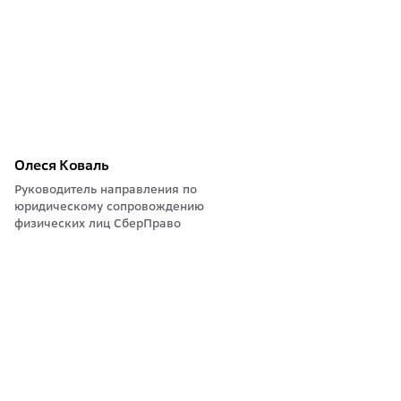
Олеся Коваль
Руководитель направления по
юридическому сопровождению
физических лиц СберПраво