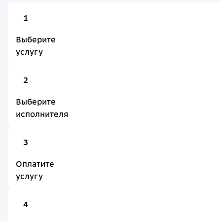
1
Выберите
услугу
2
Выберите
исполнителя
3
Оплатите
услугу
4