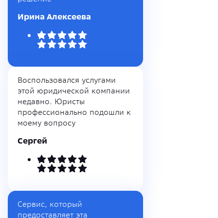
Ирина Алексеева
Воспользовался услугами
этой юридической компании
недавно. Юристы
профессионально подошли к
моему вопросу
Сергей
Сервис, который
предоставляет эта