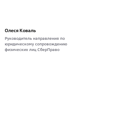
Олеся Коваль
Руководитель направления по
юридическому сопровождению
физических лиц СберПраво