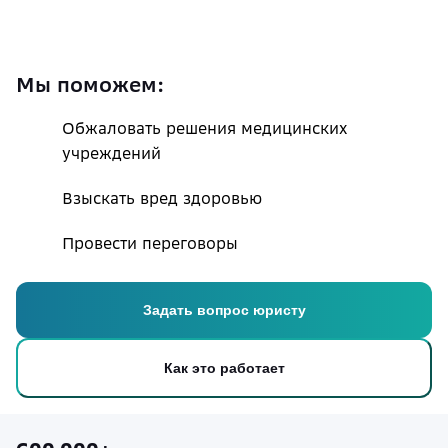
Мы поможем:
Обжаловать решения медицинских
учреждений
Взыскать вред здоровью
Провести переговоры
Задать вопрос юристу
Как это работает