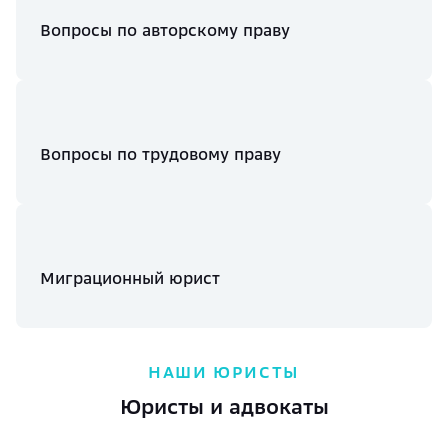
Вопросы по авторскому праву
Вопросы по трудовому праву
Миграционный юрист
НАШИ ЮРИСТЫ
Юристы и адвокаты