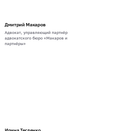
Дмитрий Макаров
Адвокат, управляющий партнёр
адвокатского бюро «Макаров и
партнёры»
Ирина Тесленко