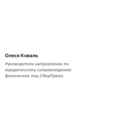
Олеся Коваль
Руководитель направления по
юридическому сопровождению
физических лиц СберПраво