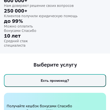
600 000+
Нам доверяют решение своих вопросов
250 000+
Клиентов получили юридическую помощь
до 99%
Можно оплатить
бонусами Спасибо
10 лет
Средний стаж
специалиста
Выберите услугу
Есть промокод?
Получайте кешбэк бонусами Спасибо