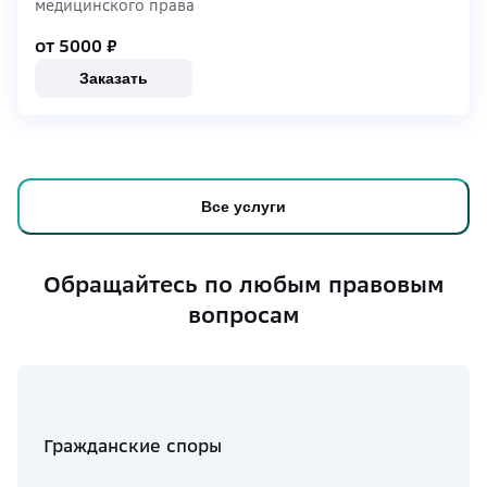
медицинского права
от 5000
₽
Заказать
Все услуги
Обращайтесь по любым правовым
вопросам
Гражданские споры