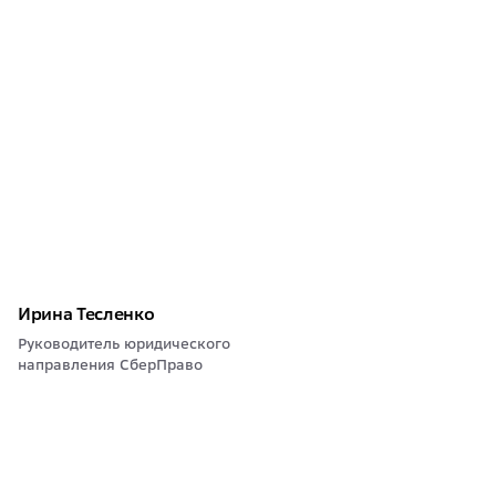
Ирина Тесленко
Руководитель юридического
направления СберПраво