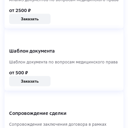
от 2500
₽
Заказать
Шаблон документа
Шаблон документа по вопросам медицинского права
от 500
₽
Заказать
Сопровождение сделки
Сопровождение заключения договора в рамках