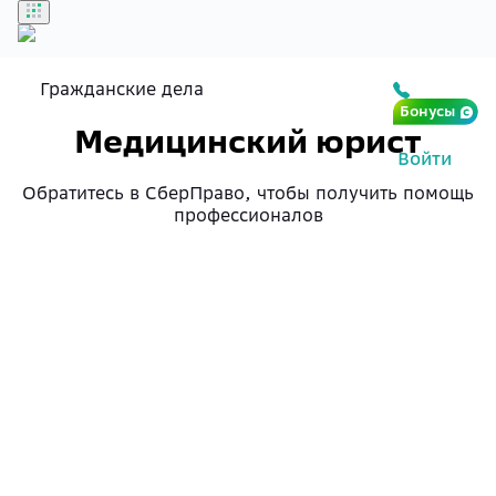
Гражданские дела
Бонусы
Медицинский юрист
Войти
Обратитесь в СберПраво, чтобы получить помощь
профессионалов