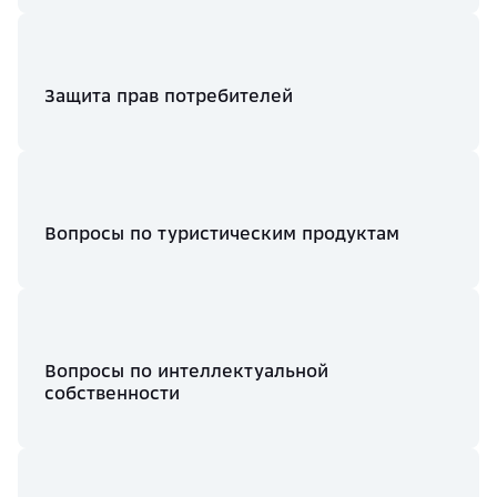
Защита прав потребителей
Вопросы по туристическим продуктам
Вопросы по интеллектуальной
собственности