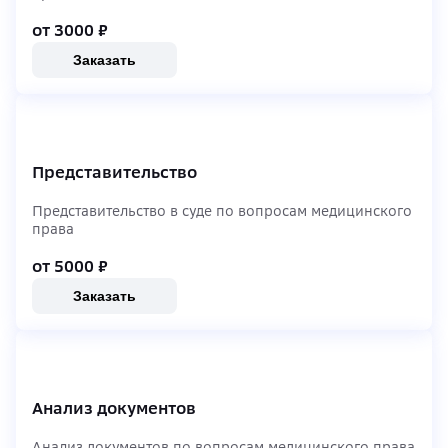
от 3000
₽
Заказать
Представительство
Представительство в суде по вопросам медицинского
права
от 5000
₽
Заказать
Анализ документов
Анализ документов по вопросам медицинского права