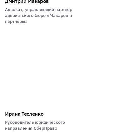
Дмитрий Макаров
Адвокат, управляющий партнёр
адвокатского бюро «Макаров и
партнёры»
Ирина Тесленко
Руководитель юридического
направления СберПраво