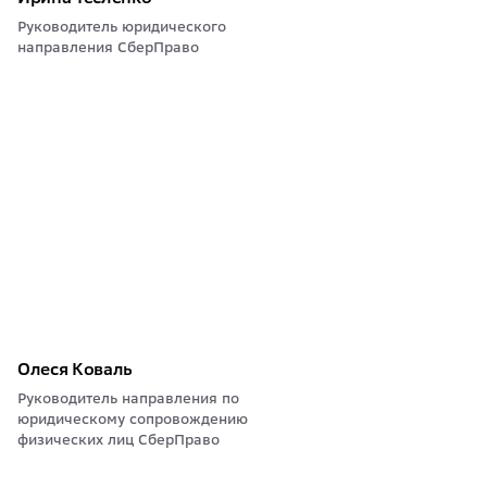
Руководитель юридического
направления СберПраво
Олеся Коваль
Руководитель направления по
юридическому сопровождению
физических лиц СберПраво