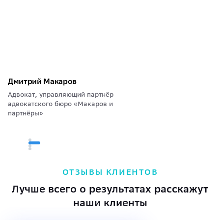
Дмитрий Макаров
Адвокат, управляющий партнёр
адвокатского бюро «Макаров и
партнёры»
ОТЗЫВЫ КЛИЕНТОВ
Лучше всего о результатах расскажут
наши клиенты