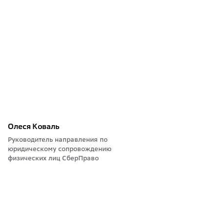
Олеся Коваль
Руководитель направления по
юридическому сопровождению
физических лиц СберПраво