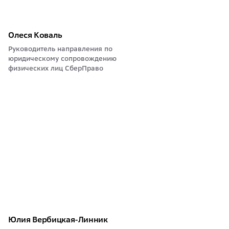
Олеся Коваль
Руководитель направления по
юридическому сопровождению
физических лиц СберПраво
Юлия Вербицкая-Линник