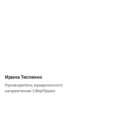
Ирина Тесленко
Руководитель юридического
направления СберПраво