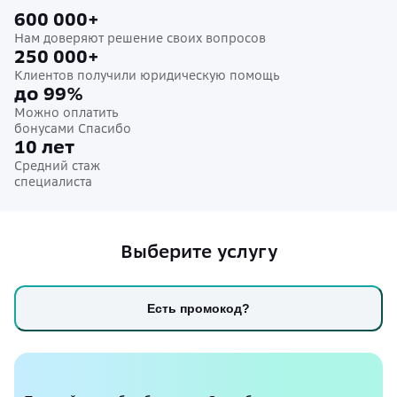
600 000+
Нам доверяют решение своих вопросов
250 000+
Клиентов получили юридическую помощь
до 99%
Можно оплатить
бонусами Спасибо
10 лет
Средний стаж
специалиста
Выберите услугу
Есть промокод?