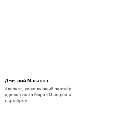
Дмитрий Макаров
Адвокат, управляющий партнёр
адвокатского бюро «Макаров и
партнёры»