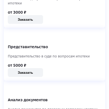
ипотеки
от 3000
₽
Заказать
Представительство
Представительство в суде по вопросам ипотеки
от 5000
₽
Заказать
Анализ документов