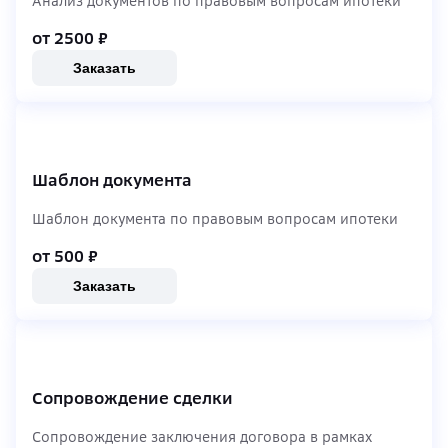
Анализ документов по правовым вопросам ипотеки
от 2500
₽
Заказать
Шаблон документа
Шаблон документа по правовым вопросам ипотеки
от 500
₽
Заказать
Сопровождение сделки
Сопровождение заключения договора в рамках