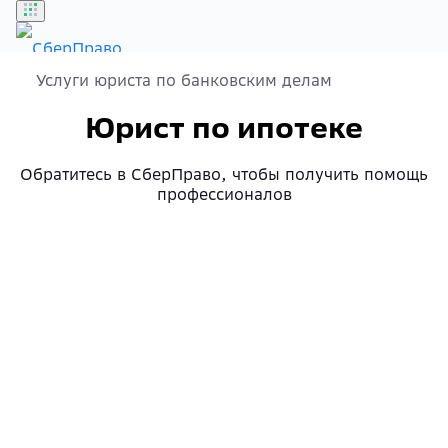
Услуги юриста по банковским делам
Бонусы
Юрист по ипотеке
Войти
Обратитесь в СберПраво, чтобы получить помощь
профессионалов