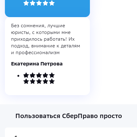
Без сомнения, лучшие
юристы, с которыми мне
приходилось работать! Их
подход, внимание к деталям
и профессионализм
Екатерина Петрова
Пользоваться СберПраво просто