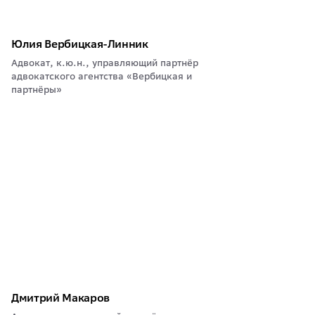
Юлия Вербицкая-Линник
Адвокат, к.ю.н., управляющий партнёр
адвокатского агентства «Вербицкая и
партнёры»
Дмитрий Макаров