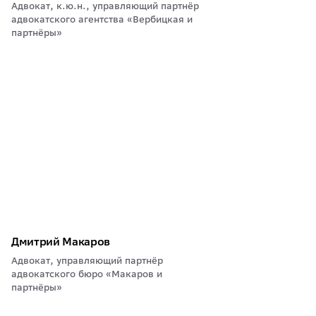
Адвокат, к.ю.н., управляющий партнёр
адвокатского агентства «Вербицкая и
партнёры»
Дмитрий Макаров
Адвокат, управляющий партнёр
адвокатского бюро «Макаров и
партнёры»