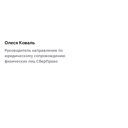
Олеся Коваль
Руководитель направления по
юридическому сопровождению
физических лиц СберПраво