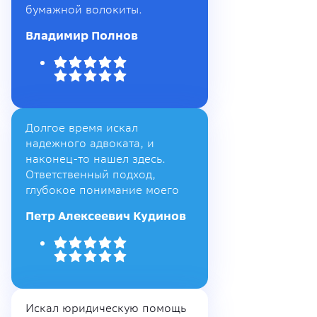
бумажной волокиты.
Владимир Полнов
Долгое время искал
надежного адвоката, и
наконец-то нашел здесь.
Ответственный подход,
глубокое понимание моего
Петр Алексеевич Кудинов
Искал юридическую помощь