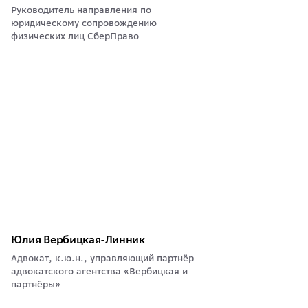
Руководитель направления по
юридическому сопровождению
физических лиц СберПраво
Юлия Вербицкая-Линник
Адвокат, к.ю.н., управляющий партнёр
адвокатского агентства «Вербицкая и
партнёры»