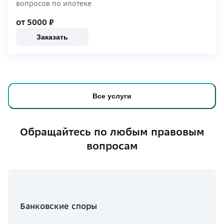
вопросов по ипотеке
от 5000
₽
Заказать
Все услуги
Обращайтесь по любым правовым
вопросам
Банковские споры