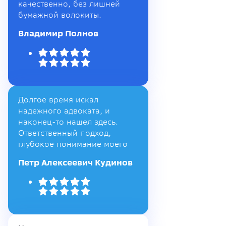
качественно, без лишней
бумажной волокиты.
Владимир Полнов
Долгое время искал
надежного адвоката, и
наконец-то нашел здесь.
Ответственный подход,
глубокое понимание моего
Петр Алексеевич Кудинов