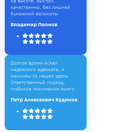
на высоте. Быстро,
качественно, без лишней
бумажной волокиты.
Владимир Полнов
Долгое время искал
надежного адвоката, и
наконец-то нашел здесь.
Ответственный подход,
глубокое понимание моего
Петр Алексеевич Кудинов