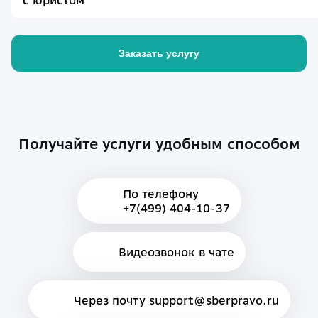
с юристом
Заказать услугу
Получайте услуги удобным способом
По телефону
+7(499) 404-10-37
Видеозвонок в чате
Через почту support@sberpravo.ru