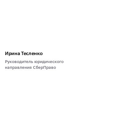
Ирина Тесленко
Руководитель юридического
направления СберПраво