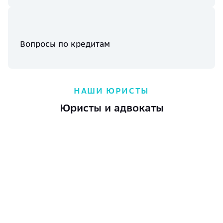
Вопросы по кредитам
НАШИ ЮРИСТЫ
Юристы и адвокаты