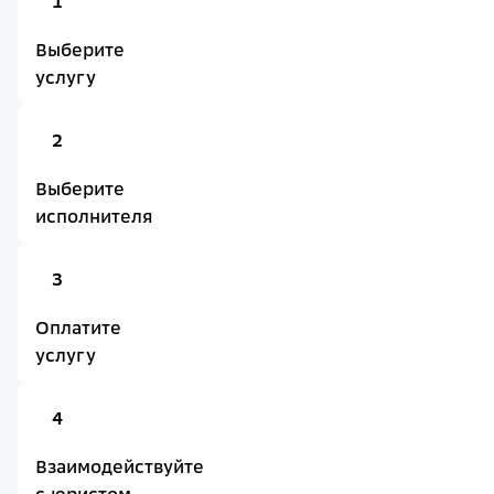
1
Выберите
услугу
2
Выберите
исполнителя
3
Оплатите
услугу
4
Взаимодействуйте