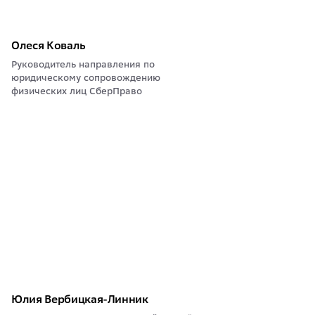
Олеся Коваль
Руководитель направления по
юридическому сопровождению
физических лиц СберПраво
Юлия Вербицкая-Линник