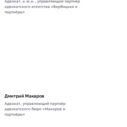
Адвокат, к.ю.н., управляющий партнёр
адвокатского агентства «Вербицкая и
партнёры»
Дмитрий Макаров
Адвокат, управляющий партнёр
адвокатского бюро «Макаров и
партнёры»