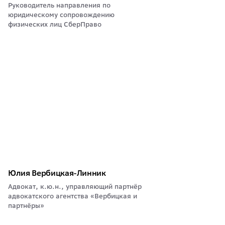
Руководитель направления по
юридическому сопровождению
физических лиц СберПраво
Юлия Вербицкая-Линник
Адвокат, к.ю.н., управляющий партнёр
адвокатского агентства «Вербицкая и
партнёры»