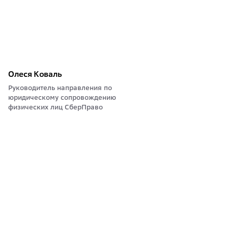
Олеся Коваль
Руководитель направления по
юридическому сопровождению
физических лиц СберПраво