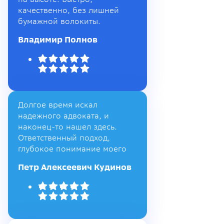
качественно, без лишней
бумажной волокиты.
Владимир Полнов
Долгое время искал
надежного адвоката, и
наконец-то нашел здесь.
Ответственный подход,
глубокое понимание моего
Петр Алексеевич Кудинов