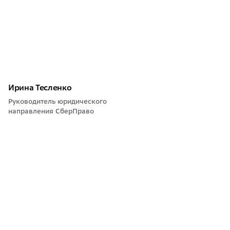
Ирина Тесленко
Руководитель юридического
направления СберПраво