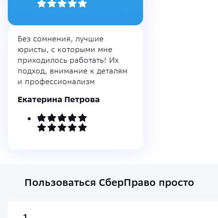
Без сомнения, лучшие
юристы, с которыми мне
приходилось работать! Их
подход, внимание к деталям
и профессионализм
Екатерина Петрова
Пользоваться СберПраво просто
1