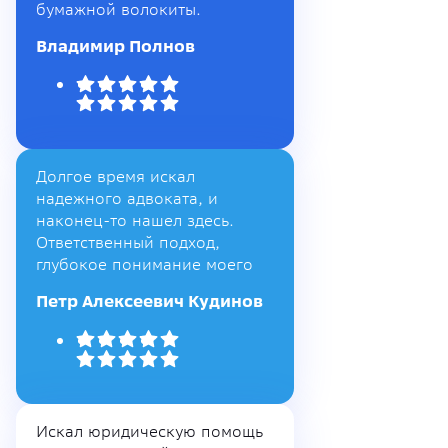
бумажной волокиты.
Владимир Полнов
Долгое время искал
надежного адвоката, и
наконец-то нашел здесь.
Ответственный подход,
глубокое понимание моего
Петр Алексеевич Кудинов
Искал юридическую помощь