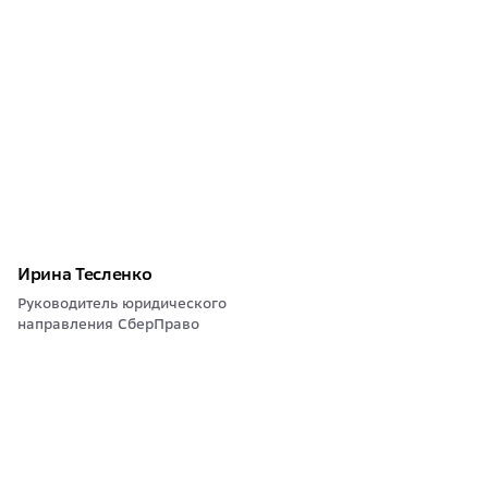
Ирина Тесленко
Руководитель юридического
направления СберПраво