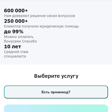
600 000+
Нам доверяют решение своих вопросов
250 000+
Клиентов получили юридическую помощь
до 99%
Можно оплатить
бонусами Спасибо
10 лет
Средний стаж
специалиста
Выберите услугу
Есть промокод?