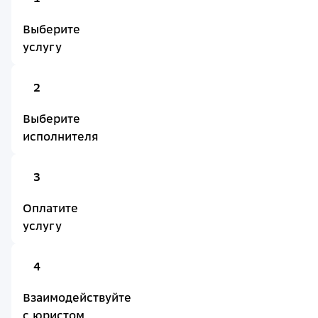
Выберите
услугу
2
Выберите
исполнителя
3
Оплатите
услугу
4
Взаимодействуйте
с юристом