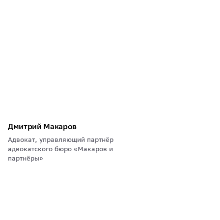
Дмитрий Макаров
Адвокат, управляющий партнёр
адвокатского бюро «Макаров и
партнёры»