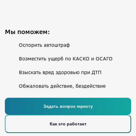
Мы поможем:
Оспорить автоштраф
Возместить ущерб по КАСКО и ОСАГО
Взыскать вред здоровью при ДТП
Обжаловать действие, бездействие
Задать вопрос юристу
Как это работает