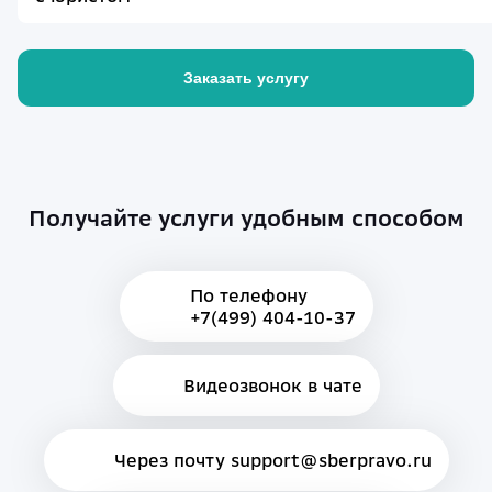
Заказать услугу
Получайте услуги удобным способом
По телефону
+7(499) 404-10-37
Видеозвонок в чате
Через почту support@sberpravo.ru