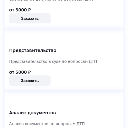
от 3000
₽
Заказать
Представительство
Представительство в суде по вопросам ДТП
от 5000
₽
Заказать
Анализ документов
Анализ документов по вопросам ДТП