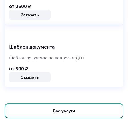
от 2500
₽
Заказать
Шаблон документа
Шаблон документа по вопросам ДТП
от 500
₽
Заказать
Все услуги