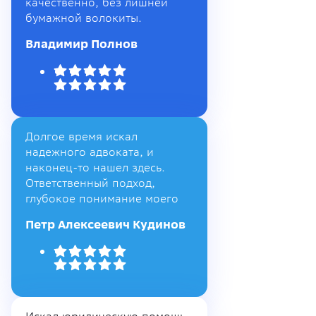
качественно, без лишней
бумажной волокиты.
Владимир Полнов
Долгое время искал
надежного адвоката, и
наконец-то нашел здесь.
Ответственный подход,
глубокое понимание моего
Петр Алексеевич Кудинов
Искал юридическую помощь