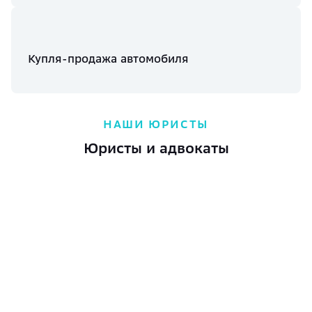
Купля-продажа автомобиля
НАШИ ЮРИСТЫ
Юристы и адвокаты