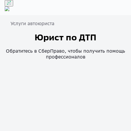
Услуги автоюриста
Бонусы
Юрист по ДТП
Войти
Обратитесь в СберПраво, чтобы получить помощь
профессионалов