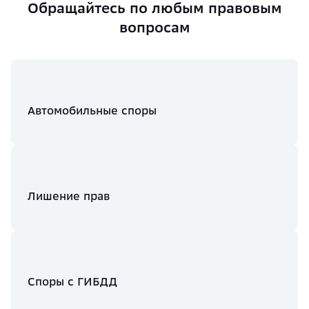
Обращайтесь по любым правовым
вопросам
Автомобильные споры
Лишение прав
Споры с ГИБДД