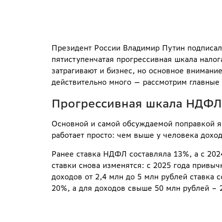
Президент России Владимир Путин подписал
пятиступенчатая прогрессивная шкала налог
затрагивают и бизнес, но основное внимани
действительно много — рассмотрим главные и
Прогрессивная шкала НДФЛ
Основной и самой обсуждаемой поправкой я
работает просто: чем выше у человека дохо
Ранее ставка НДФЛ составляла 13%, а с 202
ставки снова изменятся: с 2025 года привыч
доходов от 2,4 млн до 5 млн рублей ставка 
20%, а для доходов свыше 50 млн рублей – 