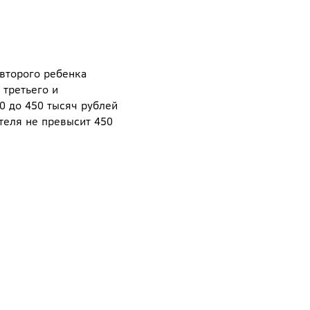
 второго ребенка
 третьего и
0 до 450 тысяч рублей
теля не превысит 450