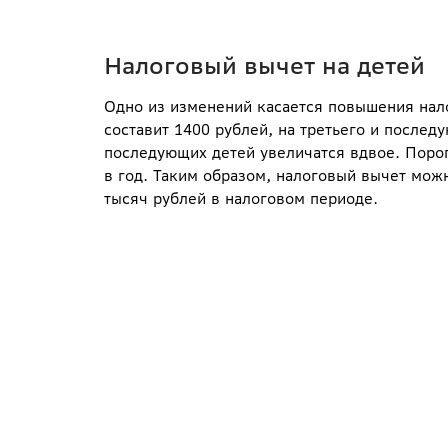
Налоговый вычет на детей
Одно из изменений касается повышения нало
составит 1400 рублей, на третьего и послед
последующих детей увеличатся вдвое. Порог
в год. Таким образом, налоговый вычет можн
тысяч рублей в налоговом периоде.