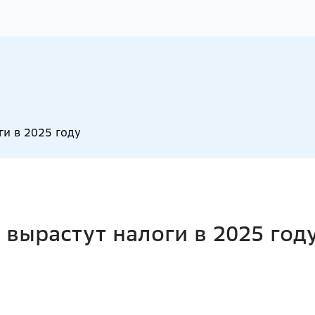
ги в 2025 году
 вырастут налоги в 2025 год