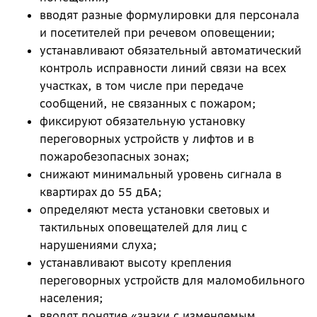
вводят разные формулировки для персонала
и посетителей при речевом оповещении;
устанавливают обязательный автоматический
контроль исправности линий связи на всех
участках, в том числе при передаче
сообщений, не связанных с пожаром;
фиксируют обязательную установку
переговорных устройств у лифтов и в
пожаробезопасных зонах;
снижают минимальный уровень сигнала в
квартирах до 55 дБА;
определяют места установки световых и
тактильных оповещателей для лиц с
нарушениями слуха;
устанавливают высоту крепления
переговорных устройств для маломобильного
населения;
вводят понятие «знаки с изменяемым