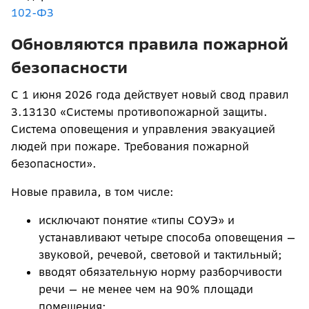
102-ФЗ
Обновляются правила пожарной
безопасности
С 1 июня 2026 года действует новый свод правил
3.13130 «Системы противопожарной защиты.
Система оповещения и управления эвакуацией
людей при пожаре. Требования пожарной
безопасности».
Новые правила, в том числе:
исключают понятие «типы СОУЭ» и
устанавливают четыре способа оповещения —
звуковой, речевой, световой и тактильный;
вводят обязательную норму разборчивости
речи — не менее чем на 90% площади
помещения;