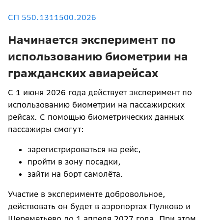
СП 550.1311500.2026
Начинается эксперимент по
использованию биометрии на
гражданских авиарейсах
С 1 июня 2026 года действует эксперимент по
использованию биометрии на пассажирских
рейсах. С помощью биометрических данных
пассажиры смогут:
зарегистрироваться на рейс,
пройти в зону посадки,
зайти на борт самолёта.
Участие в эксперименте добровольное,
действовать он будет в аэропортах Пулково и
Шереметьево до 1 апреля 2027 года. При этом