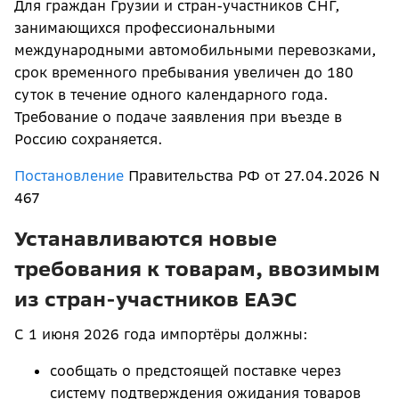
Для граждан Грузии и стран-участников СНГ,
занимающихся профессиональными
международными автомобильными перевозками,
срок временного пребывания увеличен до 180
суток в течение одного календарного года.
Требование о подаче заявления при въезде в
Россию сохраняется.
Постановление
Правительства РФ от 27.04.2026 N
467
Устанавливаются новые
требования к товарам, ввозимым
из стран-участников ЕАЭС
С 1 июня 2026 года импортёры должны:
сообщать о предстоящей поставке через
систему подтверждения ожидания товаров