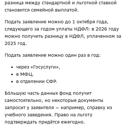
разница между стандартной и льготной ставкой
становится семейной выплатой.
Подать заявление можно до 1 октября года,
следующего за годом уплаты НДФЛ: в 2026 году
можно получить разницу в НДФЛ, уплаченном за
2025 год.
Подать заявление можно один раз в год:
через «Госуслуги»,
в МФЦ,
в отделении СФР.
Бо́льшую часть данных фонд получит
самостоятельно, но некоторые документы
запросит у заявителя — например, справку из
учебного заведения. Право на льготу
подтверждать придётся ежегодно.