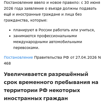
Постановление ввело и новое правило: с 30 июня
2026 года заявление о въезде должны подавать
ещё и иностранные граждане и лица без
гражданства, которые:
планируют в России работать или учиться,
занимаются профессиональными
международными автомобильными
перевозками.
Постановление
Правительства РФ от 27.04.2026 N
468
Увеличивается разрешённый
срок временного пребывания на
территории РФ некоторых
иностранных граждан