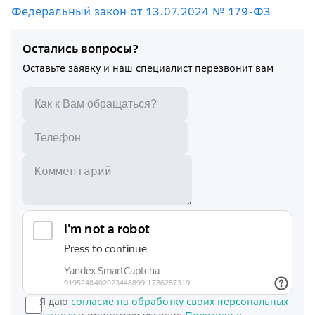
Федеральный закон от 13.07.2024 № 179-ФЗ
Остались вопросы?
Оставьте заявку и наш специалист перезвонит вам
Я даю
согласие на обработку своих персональных