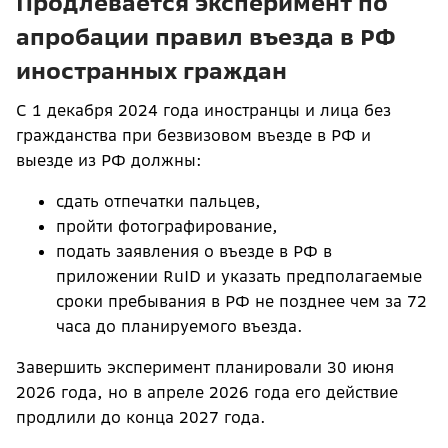
Продлевается эксперимент по
апробации правил въезда в РФ
иностранных граждан
C 1 декабря 2024 года иностранцы и лица без
гражданства при безвизовом въезде в РФ и
выезде из РФ должны:
сдать отпечатки пальцев,
пройти фотографирование,
подать заявления о въезде в РФ в
приложении RuID и указать предполагаемые
сроки пребывания в РФ не позднее чем за 72
часа до планируемого въезда.
Завершить эксперимент планировали 30 июня
2026 года, но в апреле 2026 года его действие
продлили до конца 2027 года.