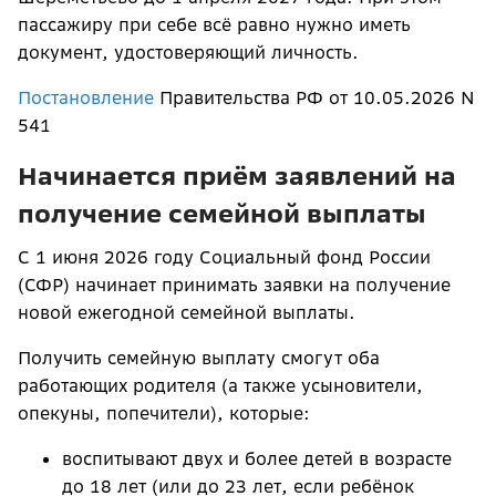
пассажиру при себе всё равно нужно иметь
документ, удостоверяющий личность.
Постановление
Правительства РФ от 10.05.2026 N
541
Начинается приём заявлений на
получение семейной выплаты
С 1 июня 2026 году Социальный фонд России
(СФР) начинает принимать заявки на получение
новой ежегодной семейной выплаты.
Получить семейную выплату смогут оба
работающих родителя (а также усыновители,
опекуны, попечители), которые:
воспитывают двух и более детей в возрасте
до 18 лет (или до 23 лет, если ребёнок