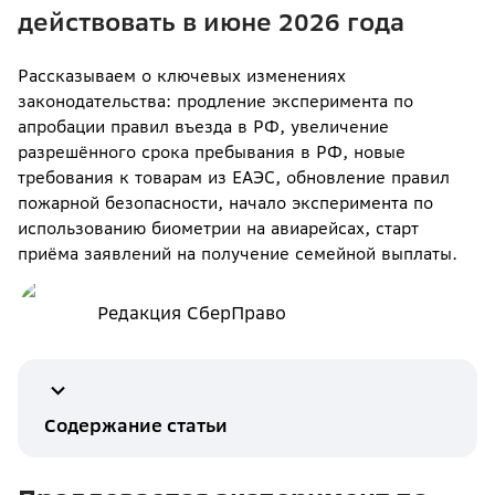
действовать в июне 2026 года
Рассказываем о ключевых изменениях
законодательства: продление эксперимента по
апробации правил въезда в РФ, увеличение
разрешённого срока пребывания в РФ, новые
требования к товарам из ЕАЭС, обновление правил
пожарной безопасности, начало эксперимента по
использованию биометрии на авиарейсах, старт
приёма заявлений на получение семейной выплаты.
Редакция СберПраво
Содержание статьи