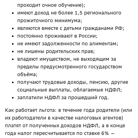
проходит очное обучение);
имеют доход не более 1,5 регионального
прожиточного минимума;
являются вместе с детьми гражданами РФ;
постоянно проживают в России;
не имеют задолженности по алиментам;
не лишены родительских прав;
владеют имуществом, не выходящим за
пределы предусмотренного государством
объёма;
получают трудовые доходы, пенсию, другие
социальные выплаты, облагаемые НДФЛ;
заплатили НДФЛ за прошедший год.
Как работает льгота: в течение года родители (или
их работодатели в качестве налоговых агентов)
платят от полученных доходов НДФЛ, а в конце
года налог пересчитывается по ставке 6% —