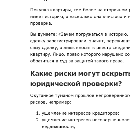
Покупка квартиры, тем более на вторичном 
имеет историю, а насколько она «чистая» и
проверка.
Вы думаете: «Зачем погружаться в историю, 
сделку зарегистрировали, значит, переживат
саму сделку, а лишь вносит в реестр сведен
квартиру. Лицо, право которого нарушено с
обратиться в суд за защитой такого права.
Какие риски могут вскрыт
юридической проверки?
Окутанное туманом прошлое непроверенного
рисков, например:
ущемление интересов кредиторов;
ущемление интересов несовершеннолетн
недвижимости;