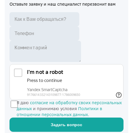
Оставьте заявку и наш специалист перезвонит вам
Я даю
согласие на обработку своих персональных
данных
и принимаю условия
Политики в
отношении персональных данных.
Задать вопрос