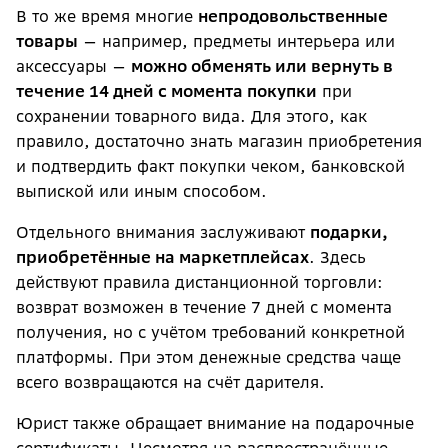
В то же время многие
непродовольственные
товары
— например, предметы интерьера или
аксессуары —
можно обменять или вернуть в
течение 14 дней с момента покупки
при
сохранении товарного вида. Для этого, как
правило, достаточно знать магазин приобретения
и подтвердить факт покупки чеком, банковской
выпиской или иным способом.
Отдельного внимания заслуживают
подарки,
приобретённые на маркетплейсах
. Здесь
действуют правила дистанционной торговли:
возврат возможен в течение 7 дней с момента
получения, но с учётом требований конкретной
платформы. При этом денежные средства чаще
всего возвращаются на счёт дарителя.
Юрист также обращает внимание на подарочные