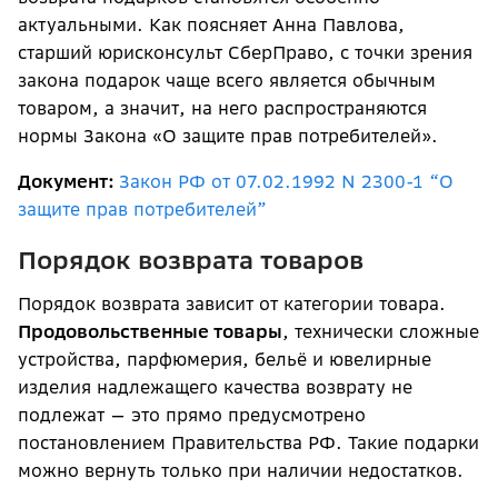
актуальными. Как поясняет Анна Павлова,
старший юрисконсульт СберПраво, с точки зрения
закона подарок чаще всего является обычным
товаром, а значит, на него распространяются
нормы Закона «О защите прав потребителей».
Документ:
Закон РФ от 07.02.1992 N 2300-1 “О
защите прав потребителей”
Порядок возврата товаров
Порядок возврата зависит от категории товара.
Продовольственные товары
, технически сложные
устройства, парфюмерия, бельё и ювелирные
изделия надлежащего качества возврату не
подлежат — это прямо предусмотрено
постановлением Правительства РФ. Такие подарки
можно вернуть только при наличии недостатков.