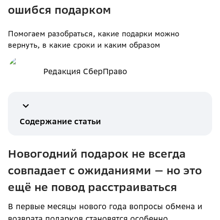
ошибся подарком
Помогаем разобраться, какие подарки можно
вернуть, в какие сроки и каким образом
Редакция СберПраво
Содержание статьи
Новогодний подарок не всегда
совпадает с ожиданиями — но это
ещё не повод расстраиваться
В первые месяцы нового года вопросы обмена и
возврата подарков становятся особенно