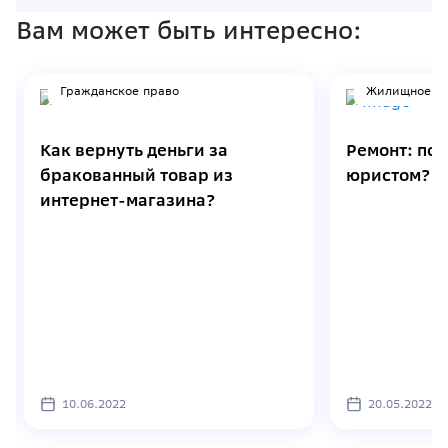
Вам может быть интересно:
Гражданское право
Жилищное п
Как вернуть деньги за
Ремонт: по 
бракованный товар из
юристом?
интернет-магазина?
10.06.2022
20.05.2022