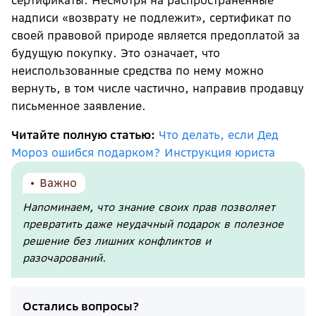
сертификаты. Несмотря на распространённые
надписи «возврату не подлежит», сертификат по
своей правовой природе является предоплатой за
будущую покупку. Это означает, что
неиспользованные средства по нему можно
вернуть, в том числе частично, направив продавцу
письменное заявление.
Читайте полную статью:
Что делать, если Дед
Мороз ошибся подарком? Инструкция юриста
Важно
Напоминаем, что знание своих прав позволяет
превратить даже неудачный подарок в полезное
решение без лишних конфликтов и
разочарований.
Остались вопросы?