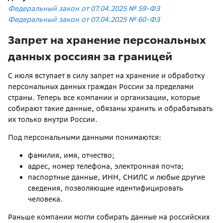
Федеральный закон от 07.04.2025 № 59-ФЗ
Федеральный закон от 07.04.2025 № 60-ФЗ
Запрет на хранение персональных
данных россиян за границей
С июля вступает в силу запрет на хранение и обработку
персональных данных граждан России за пределами
страны. Теперь все компании и организации, которые
собирают такие данные, обязаны хранить и обрабатывать
их только внутри России.
Под персональными данными понимаются:
фамилия, имя, отчество;
адрес, номер телефона, электронная почта;
паспортные данные, ИНН, СНИЛС и любые другие
сведения, позволяющие идентифицировать
человека.
Раньше компании могли собирать данные на российских