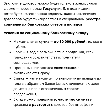
Заключить договор можно будет только в электронной
форме — через портал
Госуслуги
. Для подписания
потребуется электронная подпись. Факты заключения
договоров будут фиксироваться в специальном
реестре
социальных банковских счетов и вкладов
.
Условия по социальному банковскому вкладу
Максимальная сумма —
до 50 000 рублей
, только в
рублях.
Срок —
1 год
с возможностью продления, если
гражданин сохраняет статус получателя
соцподдержки.
Проценты начисляются
ежемесячно
и
выплачиваются сразу.
Ставка — как максимум по аналогичным вкладам до
года в выбранном банке (за исключением вкладов
до месяца или с ограниченным сроком
предложения).
Вклад можно
пополнять
,
частично снимать
средства и
расторгать
договор без штрафов и