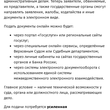
административным делам. Теперь заявители, обвиняемые,
их представители, а также государственные органы смогут
направлять заявления, жалобы, ходатайства и иные
документы в электронном виде.
Подать документы онлайн можно будет:
через портал «Госуслуги» или региональные сайты
госуслуг;
через специальные онлайн-сервисы, определённые
Верховным Судом или Судебным департаментом;
через личные кабинеты на сайтах государственных
органов и Банка России;
через системы электронного документооборота с
использованием единой системы
межведомственного электронного взаимодействия.
Главное условие — наличие технической возможности у
суда, органа или должностного лица, рассматривающих
дело.
Для подачи потребуется
усиленная