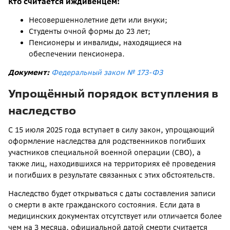
Кто считается иждивенцем:
Несовершеннолетние дети или внуки;
Студенты очной формы до 23 лет;
Пенсионеры и инвалиды, находящиеся на
обеспечении пенсионера.
Документ:
Федеральный закон № 173-ФЗ
Упрощённый порядок вступления в
наследство
С 15 июля 2025 года вступает в силу закон, упрощающий
оформление наследства для родственников погибших
участников специальной военной операции (СВО), а
также лиц, находившихся на территориях её проведения
и погибших в результате связанных с этих обстоятельств.
Наследство будет открываться с даты составления записи
о смерти в акте гражданского состояния. Если дата в
медицинских документах отсутствует или отличается более
чем на 3 месяца, официальной датой смерти считается