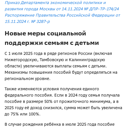
Приказ Департамента экономической политики и
развития города Москвы от 14.11.2024 № ДПР-⁠ТР-⁠174/24
Распоряжение Правительства Российской Федерации от
15.11.2024 г. № 3287-р
Новые меры социальной
поддержки семьям с детьми
С 1 июля 2025 года в ряде регионов России (включая
Нижегородскую, Тамбовскую и Калининградскую
области) увеличиваются выплаты семьям с детьми.
Механизмы повышения пособий будут определяться на
региональном уровне.
Также изменяются условия получения единого
федерального пособия. Если в 2024 году семья получала
пособие в размере 50% от прожиточного минимума, а в
2025 году её доход снизился, сумма может быть увеличена
до 75% или 100%.
В случае рождения ребёнка в июле 2025 года пособие