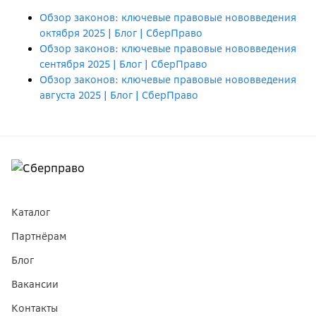
Обзор законов: ключевые правовые нововведения
октября 2025 | Блог | СберПраво
Обзор законов: ключевые правовые нововведения
сентября 2025 | Блог | СберПраво
Обзор законов: ключевые правовые нововведения
августа 2025 | Блог | СберПраво
Каталог
Партнёрам
Блог
Вакансии
Контакты