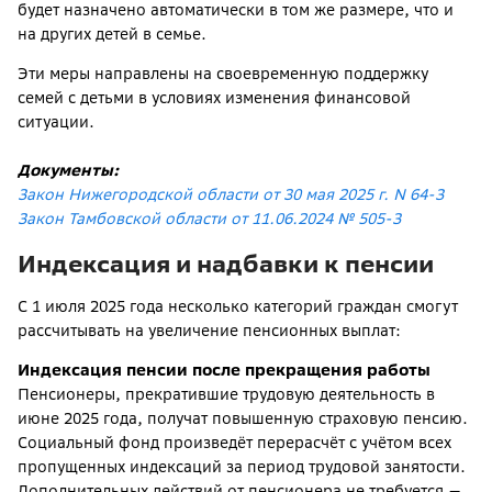
будет назначено автоматически в том же размере, что и
на других детей в семье.
Эти меры направлены на своевременную поддержку
семей с детьми в условиях изменения финансовой
ситуации.
Документы:
Закон Нижегородской области от 30 мая 2025 г. N 64-З
Закон Тамбовской области от 11.06.2024 № 505-З
Индексация и надбавки к пенсии
С 1 июля 2025 года несколько категорий граждан смогут
рассчитывать на увеличение пенсионных выплат:
Индексация пенсии после прекращения работы
Пенсионеры, прекратившие трудовую деятельность в
июне 2025 года, получат повышенную страховую пенсию.
Социальный фонд произведёт перерасчёт с учётом всех
пропущенных индексаций за период трудовой занятости.
Дополнительных действий от пенсионера не требуется —