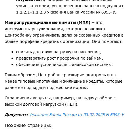
узкие категории, установленные ранее в подпунктах
1.1.2.1–1.1.2.3 Указания Банка России № 6993-У.
Макропруденциальные лимиты (МПЛ)
— это
инструменты регулирования, которые позволяют
Центробанку ограничивать долю рискованных кредитов в
общем портфеле кредитных организаций. Они помогают:
снизить долговую нагрузку на население,
предотвратить рост просрочки по займам,
обеспечить устойчивость финансовой системы.
Таким образом, Центробанк расширяет контроль и на
менее типовые ипотечные и жилищные кредиты, которые
ранее не подпадали под жёсткие нормы.
Ограничения вводятся, например, на выдачу займов с
высокой долговой нагрузкой (ПДН).
Документ:
Указание Банка России от 03.02.2025 N 6993-У
Похожие страницы: