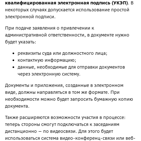
квалифицированная электронная подпись (УКЭП)
. В
некоторых случаях допускается использование простой
электронной подписи.
При подаче заявления о привлечении к
административной ответственности, в документе нужно
будет указать:
реквизиты суда или должностного лица;
контактную информацию;
данные, необходимые для отправки документов
через электронную систему.
Документы и приложения, созданные в электронном
виде, должны направляться в том же формате. При
необходимости можно будет запросить бумажную копию
документа.
Также расширяются возможности участия в процессе:
теперь стороны смогут подключаться к заседаниям
дистанционно — по видеосвязи. Для этого будет
использоваться система видео-конференц-связи или веб-