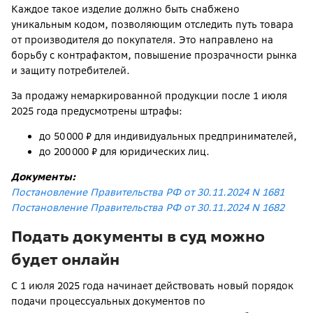
Каждое такое изделие должно быть снабжено
уникальным кодом, позволяющим отследить путь товара
от производителя до покупателя. Это направлено на
борьбу с контрафактом, повышение прозрачности рынка
и защиту потребителей.
За продажу немаркированной продукции после 1 июля
2025 года предусмотрены штрафы:
до 50 000 ₽ для индивидуальных предпринимателей,
до 200 000 ₽ для юридических лиц.
Документы:
Постановление Правительства РФ от 30.11.2024 N 1681
Постановление Правительства РФ от 30.11.2024 N 1682
Подать документы в суд можно
будет онлайн
С 1 июля 2025 года начинает действовать новый порядок
подачи процессуальных документов по