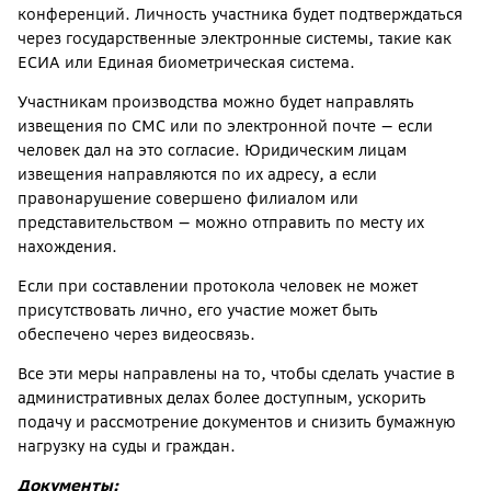
конференций. Личность участника будет подтверждаться
через государственные электронные системы, такие как
ЕСИА или Единая биометрическая система.
Участникам производства можно будет направлять
извещения по СМС или по электронной почте — если
человек дал на это согласие. Юридическим лицам
извещения направляются по их адресу, а если
правонарушение совершено филиалом или
представительством — можно отправить по месту их
нахождения.
Если при составлении протокола человек не может
присутствовать лично, его участие может быть
обеспечено через видеосвязь.
Все эти меры направлены на то, чтобы сделать участие в
административных делах более доступным, ускорить
подачу и рассмотрение документов и снизить бумажную
нагрузку на суды и граждан.
Документы: