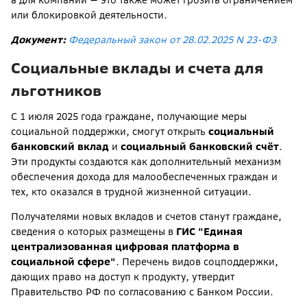
или блокировкой деятельности.
Документ:
Федеральный закон от 28.02.2025 N 23-ФЗ
Социальные вклады и счета для
льготников
С 1 июля 2025 года граждане, получающие меры
социальной поддержки, смогут открыть
социальный
банковский вклад
и
социальный банковский счёт
.
Эти продукты создаются как дополнительный механизм
обеспечения дохода для малообеспеченных граждан и
тех, кто оказался в трудной жизненной ситуации.
Получателями новых вкладов и счетов станут граждане,
сведения о которых размещены в
ГИС "Единая
централизованная цифровая платформа в
социальной сфере"
. Перечень видов соцподдержки,
дающих право на доступ к продукту, утвердит
Правительство РФ по согласованию с Банком России.