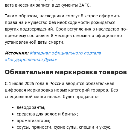
дата внесения записи в документы ЗАГС.
Таким образом, наследники смогут быстрее оформить
права на имущество без необходимости дожидаться
других подтверждений. Срок вступления в наследство по-
прежнему составляет 6 месяцев с момента официально
установленной даты смерти.
Источник:
Материал официального портала
«Государственная Дума»
Обязательная маркировка товаров
С 1 июля 2025 года в России вводится обязательная
цифровая маркировка новых категорий товаров. Без
специальной метки нельзя будет продавать:
дезодоранты;
средства для волос и бритья;
ароматизаторы;
соусы, пряности, сухие супы, специи и уксус.