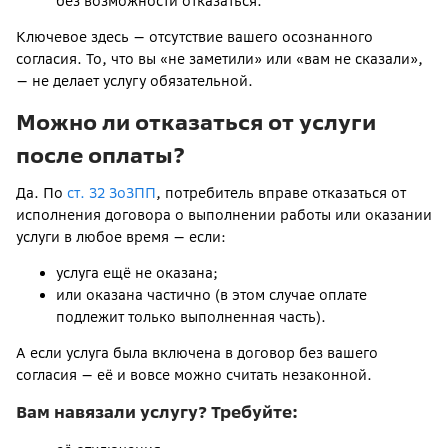
без возможности отказаться.
Ключевое здесь — отсутствие вашего осознанного
согласия. То, что вы «не заметили» или «вам не сказали»,
— не делает услугу обязательной.
Можно ли отказаться от услуги
после оплаты?
Да. По
ст. 32 ЗоЗПП
, потребитель вправе отказаться от
исполнения договора о выполнении работы или оказании
услуги в любое время — если:
услуга ещё не оказана;
или оказана частично (в этом случае оплате
подлежит только выполненная часть).
А если услуга была включена в договор без вашего
согласия — её и вовсе можно считать незаконной.
Вам навязали услугу? Требуйте: