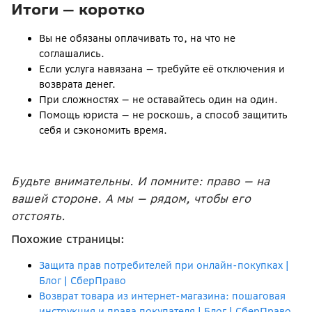
Итоги — коротко
Вы не обязаны оплачивать то, на что не
соглашались.
Если услуга навязана — требуйте её отключения и
возврата денег.
При сложностях — не оставайтесь один на один.
Помощь юриста — не роскошь, а способ защитить
себя и сэкономить время.
Будьте внимательны. И помните: право — на
вашей стороне. А мы — рядом, чтобы его
отстоять.
Похожие страницы:
Защита прав потребителей при онлайн-покупках |
Блог | СберПраво
Возврат товара из интернет-магазина: пошаговая
инструкция и права покупателя | Блог | СберПраво