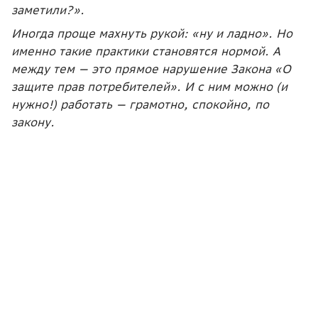
заметили?».
Иногда проще махнуть рукой: «ну и ладно». Но
именно такие практики становятся нормой. А
между тем — это прямое нарушение Закона «О
защите прав потребителей». И с ним можно (и
нужно!) работать — грамотно, спокойно, по
закону.