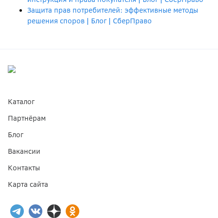
Защита прав потребителей: эффективные методы
решения споров | Блог | СберПраво
Каталог
Партнёрам
Блог
Вакансии
Контакты
Карта сайта