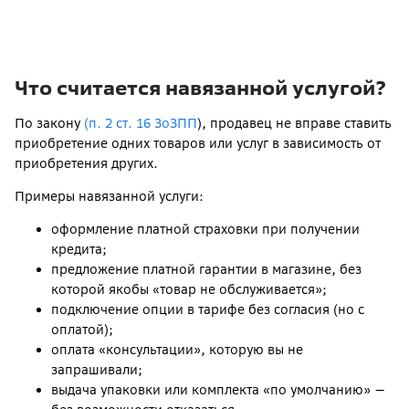
Что считается навязанной услугой?
По закону
(п. 2 ст. 16 ЗоЗПП
), продавец не вправе ставить
приобретение одних товаров или услуг в зависимость от
приобретения других.
Примеры навязанной услуги:
оформление платной страховки при получении
кредита;
предложение платной гарантии в магазине, без
которой якобы «товар не обслуживается»;
подключение опции в тарифе без согласия (но с
оплатой);
оплата «консультации», которую вы не
запрашивали;
выдача упаковки или комплекта «по умолчанию» —