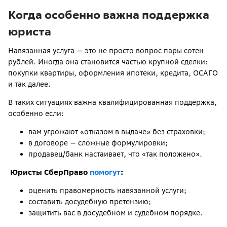
Когда особенно важна поддержка
юриста
Навязанная услуга — это не просто вопрос пары сотен
рублей. Иногда она становится частью крупной сделки:
покупки квартиры, оформления ипотеки, кредита, ОСАГО
и так далее.
В таких ситуациях важна квалифицированная поддержка,
особенно если:
вам угрожают «отказом в выдаче» без страховки;
в договоре — сложные формулировки;
продавец/банк настаивает, что «так положено».
Юристы СберПраво
помогут
:
оценить правомерность навязанной услуги;
составить досудебную претензию;
защитить вас в досудебном и судебном порядке.