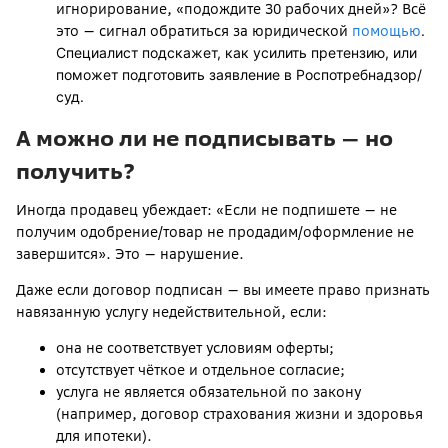
игнорирование, «подождите 30 рабочих дней»? Всё
это — сигнал обратиться за юридической
помощью
.
Специалист подскажет, как усилить претензию, или
поможет подготовить заявление в Роспотребнадзор/
суд.
А можно ли не подписывать — но
получить?
Иногда продавец убеждает: «Если не подпишете — не
получим одобрение/товар не продадим/оформление не
завершится». Это — нарушение.
Даже если договор подписан — вы имеете право признать
навязанную услугу недействительной, если:
она не соответствует условиям оферты;
отсутствует чёткое и отдельное согласие;
услуга не является обязательной по закону
(например, договор страхования жизни и здоровья
для ипотеки).