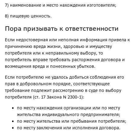
7) наименование и место нахождения изготовителя;
8) пищевую ценность.
Пора призывать к ответственности
Если недостоверная или неполная информация привела к
причинению вреда жизни, здоровью и имуществу
потребителя или к неправильному выбору, то
потребитель вправе требовать расторжения договора и
возмещения вреда и понесенных убытков.
Если потребителю не удалось добиться соблюдения его
прав в добровольном порядке, соответствующее
требование подлежит рассмотрению в суде по выбору
потребителя (ст. 17 Закона N 2300-1):
по месту нахождения организации или по месту
жительства индивидуального предпринимателя;
по месту жительства или пребывания потребителя;
по месту заключения или исполнения договора.