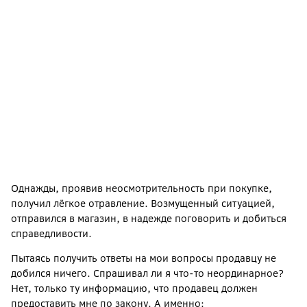
Однажды, проявив неосмотрительность при покупке,
получил лёгкое отравление. Возмущенный ситуацией,
отправился в магазин, в надежде поговорить и добиться
справедливости.
Пытаясь получить ответы на мои вопросы продавцу не
добился ничего. Спрашивал ли я что-то неординарное?
Нет, только ту информацию, что продавец должен
предоставить мне по закону. А именно: