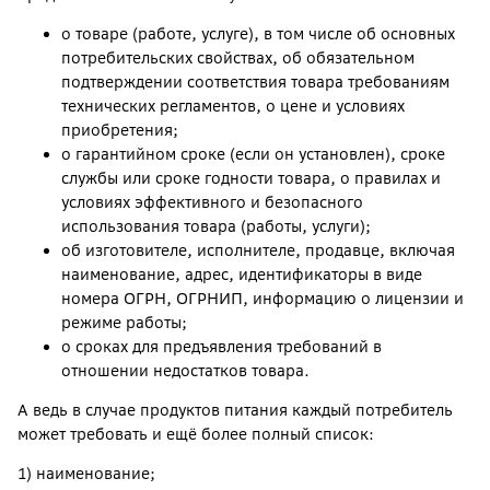
о товаре (работе, услуге), в том числе об основных
потребительских свойствах, об обязательном
подтверждении соответствия товара требованиям
технических регламентов, о цене и условиях
приобретения;
о гарантийном сроке (если он установлен), сроке
службы или сроке годности товара, о правилах и
условиях эффективного и безопасного
использования товара (работы, услуги);
об изготовителе, исполнителе, продавце, включая
наименование, адрес, идентификаторы в виде
номера ОГРН, ОГРНИП, информацию о лицензии и
режиме работы;
о сроках для предъявления требований в
отношении недостатков товара.
А ведь в случае продуктов питания каждый потребитель
может требовать и ещё более полный список:
1) наименование;