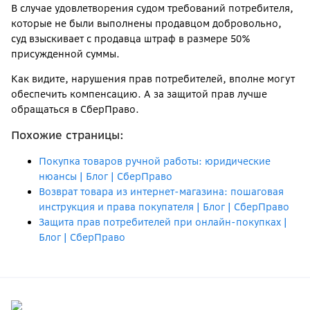
В случае удовлетворения судом требований потребителя,
которые не были выполнены продавцом добровольно,
суд взыскивает с продавца штраф в размере 50%
присужденной суммы.
Как видите, нарушения прав потребителей, вполне могут
обеспечить компенсацию. А за защитой прав лучше
обращаться в СберПраво.
Похожие страницы:
Покупка товаров ручной работы: юридические
нюансы | Блог | СберПраво
Возврат товара из интернет-магазина: пошаговая
инструкция и права покупателя | Блог | СберПраво
Защита прав потребителей при онлайн-покупках |
Блог | СберПраво