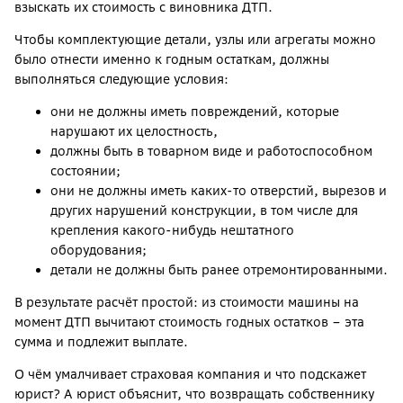
взыскать их стоимость с виновника ДТП.
Чтобы комплектующие детали, узлы или агрегаты можно
было отнести именно к годным остаткам, должны
выполняться следующие условия:
они не должны иметь повреждений, которые
нарушают их целостность,
должны быть в товарном виде и работоспособном
состоянии;
они не должны иметь каких-то отверстий, вырезов и
других нарушений конструкции, в том числе для
крепления какого-нибудь нештатного
оборудования;
детали не должны быть ранее отремонтированными.
В результате расчёт простой: из стоимости машины на
момент ДТП вычитают стоимость годных остатков – эта
сумма и подлежит выплате.
О чём умалчивает страховая компания и что подскажет
юрист? А юрист объяснит, что возвращать собственнику