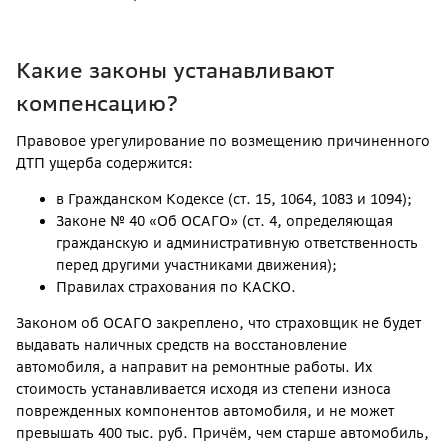
Какие законы устанавливают
компенсацию?
Правовое урегулирование по возмещению причиненного
ДТП ущерба содержится:
в Гражданском Кодексе (ст. 15, 1064, 1083 и 1094);
Законе № 40 «Об ОСАГО» (ст. 4, определяющая
гражданскую и административную ответственность
перед другими участниками движения);
Правилах страхования по КАСКО.
Законом об ОСАГО закреплено, что страховщик не будет
выдавать наличных средств на восстановление
автомобиля, а направит на ремонтные работы. Их
стоимость устанавливается исходя из степени износа
поврежденных компонентов автомобиля, и не может
превышать 400 тыс. руб. Причём, чем старше автомобиль,