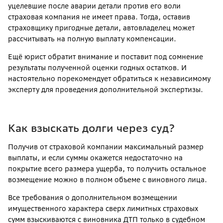
уцелевшие после аварии детали против его воли
страховая компания не имеет права. Тогда, оставив
страховщику пригодные детали, автовладелец может
рассчитывать на полную выплату компенсации.
Ещё юрист обратит внимание и поставит под сомнение
результаты полученной оценки годных остатков. И
настоятельно порекомендует обратиться к независимому
эксперту для проведения дополнительной экспертизы.
Как взыскать долги через суд?
Получив от страховой компании максимальный размер
выплаты, и если суммы окажется недостаточно на
покрытие всего размера ущерба, то получить остальное
возмещение можно в полном объеме с виновного лица.
Все требования о дополнительном возмещении
имущественного характера сверх лимитных страховых
сумм взыскиваются с виновника ДТП только в судебном