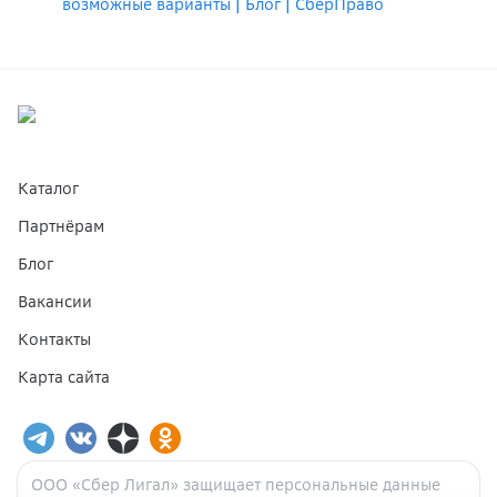
возможные варианты | Блог | СберПраво
Каталог
Партнёрам
Блог
Вакансии
Контакты
Карта сайта
ООО «Сбер Лигал» защищает персональные данные