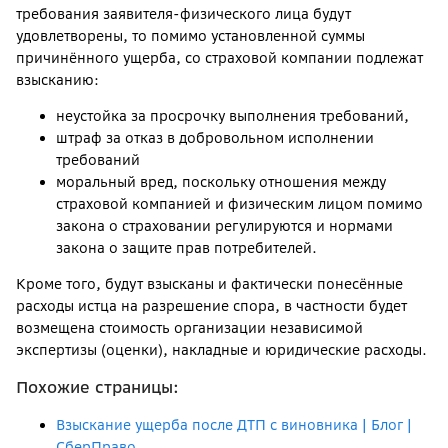
требования заявителя-физического лица будут
удовлетворены, то помимо установленной суммы
причинённого ущерба, со страховой компании подлежат
взысканию:
неустойка за просрочку выполнения требований,
штраф за отказ в добровольном исполнении
требований
моральный вред, поскольку отношения между
страховой компанией и физическим лицом помимо
закона о страховании регулируются и нормами
закона о защите прав потребителей.
Кроме того, будут взысканы и фактически понесённые
расходы истца на разрешение спора, в частности будет
возмещена стоимость организации независимой
экспертизы (оценки), накладные и юридические расходы.
Похожие страницы:
Взыскание ущерба после ДТП с виновника | Блог |
СберПраво