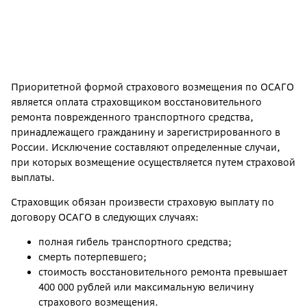
Приоритетной формой страхового возмещения по ОСАГО
является оплата страховщиком восстановительного
ремонта поврежденного транспортного средства,
принадлежащего гражданину и зарегистрированного в
России. Исключение составляют определенные случаи,
при которых возмещение осуществляется путем страховой
выплаты.
Страховщик обязан произвести страховую выплату по
договору ОСАГО в следующих случаях:
полная гибель транспортного средства;
смерть потерпевшего;
стоимость восстановительного ремонта превышает
400 000 рублей или максимальную величину
страхового возмещения.