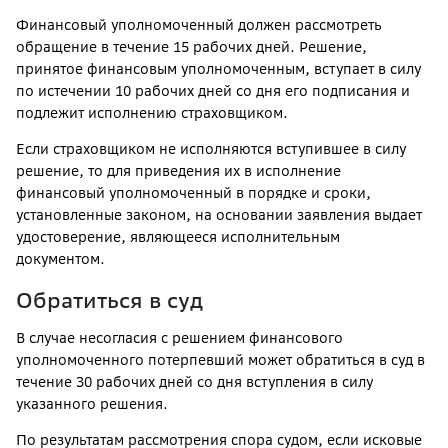
Финансовый уполномоченный должен рассмотреть
обращение в течение 15 рабочих дней. Решение,
принятое финансовым уполномоченным, вступает в силу
по истечении 10 рабочих дней со дня его подписания и
подлежит исполнению страховщиком.
Если страховщиком не исполняются вступившее в силу
решение, то для приведения их в исполнение
финансовый уполномоченный в порядке и сроки,
установленные законом, на основании заявления выдает
удостоверение, являющееся исполнительным
документом.
Обратиться в суд
В случае несогласия с решением финансового
уполномоченного потерпевший может обратиться в суд в
течение 30 рабочих дней со дня вступления в силу
указанного решения.
По результатам рассмотрения спора судом, если исковые