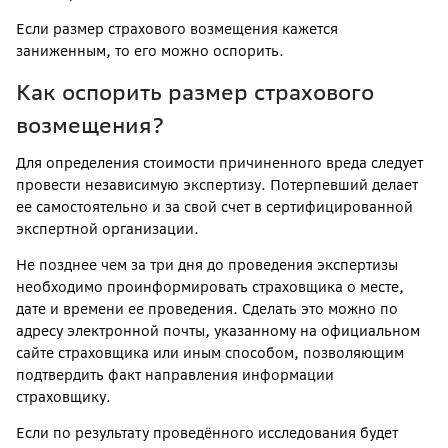
Если размер страхового возмещения кажется
заниженным, то его можно оспорить.
Как оспорить размер страхового
возмещения?
Для определения стоимости причиненного вреда следует
провести независимую экспертизу. Потерпевший делает
ее самостоятельно и за свой счет в сертифицированной
экспертной организации.
Не позднее чем за три дня до проведения экспертизы
необходимо проинформировать страховщика о месте,
дате и времени ее проведения. Сделать это можно по
адресу электронной почты, указанному на официальном
сайте страховщика или иным способом, позволяющим
подтвердить факт направления информации
страховщику.
Если по результату проведённого исследования будет