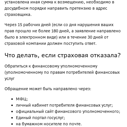
установлена иная сумма к возмещению, необходимо в
досудебном порядке направить претензию в адрес
страховщика.
Через 15 рабочих дней (если со дня нарушения ваших
прав прошло не более 180 дней, а заявление направлено
было в электронном виде) или в течение 30 дней от
страховой компании должен поступить ответ.
Что делать, если страховая отказала?
Обратиться к финансовому уполномоченному
(уполномоченному по правам потребителей финансовых
услуг
Обращение может быть направлено через:
МФЦ;
личный кабинет потребителя финансовых услуг;
официальный сайт финансового уполномоченного;
Единый портал госуслуг;
на бумажном носителе по почте.