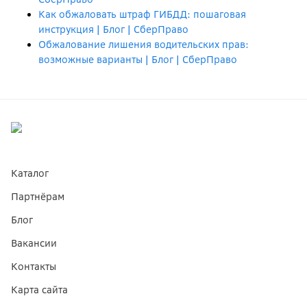
Как обжаловать штраф ГИБДД: пошаговая
инструкция | Блог | СберПраво
Обжалование лишения водительских прав:
возможные варианты | Блог | СберПраво
Каталог
Партнёрам
Блог
Вакансии
Контакты
Карта сайта