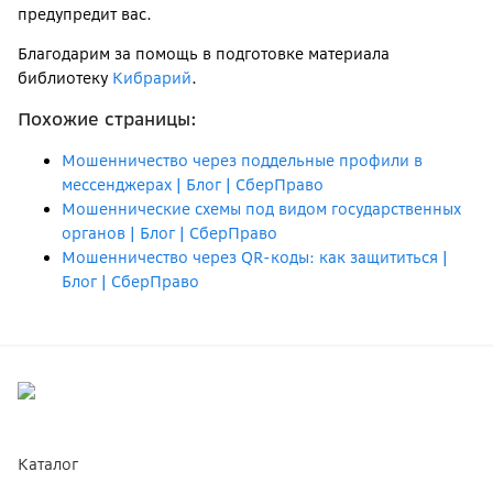
предупредит вас.
Благодарим за помощь в подготовке материала
библиотеку
Кибрарий
.
Похожие страницы:
Мошенничество через поддельные профили в
мессенджерах | Блог | СберПраво
Мошеннические схемы под видом государственных
органов | Блог | СберПраво
Мошенничество через QR-коды: как защититься |
Блог | СберПраво
Каталог