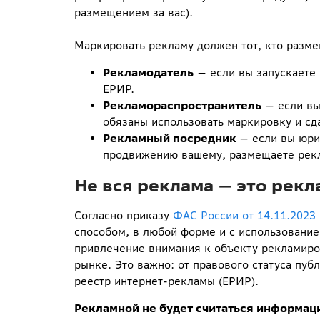
размещением за вас).
Маркировать рекламу должен тот, кто разме
Рекламодатель
— если вы запускаете 
ЕРИР.
Рекламораспространитель
— если вы
обязаны использовать маркировку и сда
Рекламный посредник
— если вы юри
продвижению вашему, размещаете рекл
Не вся реклама — это рекл
Согласно приказу
ФАС России от 14.11.2023
способом, в любой форме и с использование
привлечение внимания к объекту рекламиро
рынке. Это важно: от правового статуса пуб
реестр интернет-рекламы (ЕРИР).
Рекламной не будет считаться информац