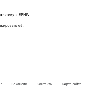
атистику в ЕРИР.
кировать её.
г
Вакансии
Контакты
Карта сайта