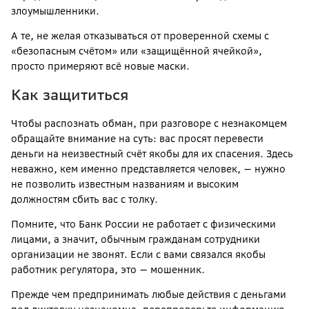
злоумышленники.
А те, не желая отказываться от проверенной схемы с
«безопасным счётом» или «защищённой ячейкой»,
просто примеряют всё новые маски.
Как защититься
Чтобы распознать обман, при разговоре с незнакомцем
обращайте внимание на суть: вас просят перевести
деньги на неизвестный счёт якобы для их спасения. Здесь
неважно, кем именно представляется человек, — нужно
не позволить известным названиям и высоким
должностям сбить вас с толку.
Помните, что Банк России не работает с физическими
лицами, а значит, обычным гражданам сотрудники
организации не звонят. Если с вами связался якобы
работник регулятора, это — мошенник.
Прежде чем предпринимать любые действия с деньгами