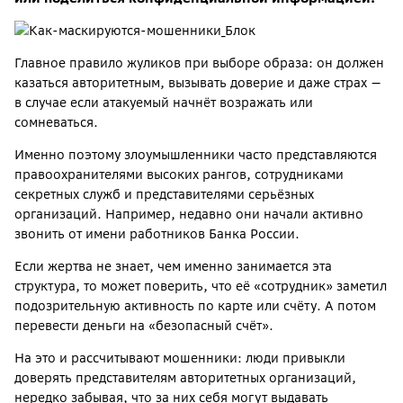
Главное правило жуликов при выборе образа: он должен
казаться авторитетным, вызывать доверие и даже страх —
в случае если атакуемый начнёт возражать или
сомневаться.
Именно поэтому злоумышленники часто представляются
правоохранителями высоких рангов, сотрудниками
секретных служб и представителями серьёзных
организаций. Например, недавно они начали активно
звонить от имени работников Банка России.
Если жертва не знает, чем именно занимается эта
структура, то может поверить, что её «сотрудник» заметил
подозрительную активность по карте или счёту. А потом
перевести деньги на «безопасный счёт».
На это и рассчитывают мошенники: люди привыкли
доверять представителям авторитетных организаций,
нередко забывая, что за них себя могут выдавать