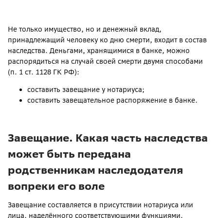
Не только имущество, но и денежный вклад,
принадлежащий человеку ко дню смерти, входит в состав
наследства. Деньгами, хранящимися в банке, можно
распорядиться на случай своей смерти двумя способами
(п. 1 ст. 1128 ГК РФ):
составить завещание у нотариуса;
составить завещательное распоряжение в банке.
Завещание. Какая часть наследства
может быть передана
родственникам наследодателя
вопреки его воле
Завещание составляется в присутствии нотариуса или
лица, наделённого соответствующими функциями.