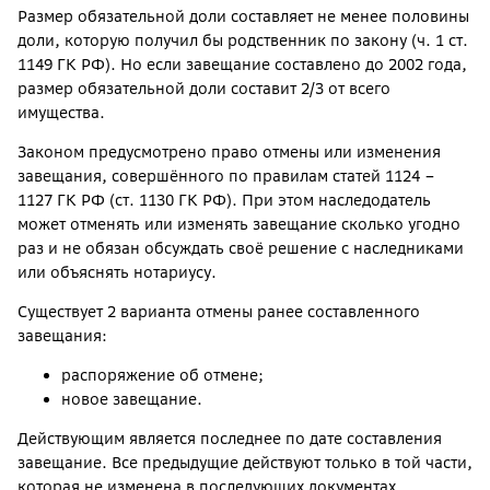
Размер обязательной доли составляет не менее половины
доли, которую получил бы родственник по закону (ч. 1 ст.
1149 ГК РФ). Но если завещание составлено до 2002 года,
размер обязательной доли составит 2/3 от всего
имущества.
Законом предусмотрено право отмены или изменения
завещания, совершённого по правилам статей 1124 –
1127 ГК РФ (ст. 1130 ГК РФ). При этом наследодатель
может отменять или изменять завещание сколько угодно
раз и не обязан обсуждать своё решение с наследниками
или объяснять нотариусу.
Существует 2 варианта отмены ранее составленного
завещания:
распоряжение об отмене;
новое завещание.
Действующим является последнее по дате составления
завещание. Все предыдущие действуют только в той части,
которая не изменена в последующих документах.