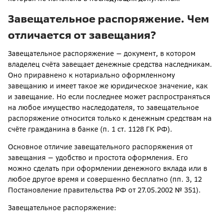
Завещательное распоряжение. Чем
отличается от завещания?
Завещательное распоряжение — документ, в котором
владелец счёта завещает денежные средства наследникам.
Оно приравнено к нотариально оформленному
завещанию и имеет такое же юридическое значение, как
и завещание. Но если последнее может распространяться
на любое имущество наследодателя, то завещательное
распоряжение относится только к денежным средствам на
счёте гражданина в банке (п. 1 ст. 1128 ГК РФ).
Основное отличие завещательного распоряжения от
завещания — удобство и простота оформления. Его
можно сделать при оформлении денежного вклада или в
любое другое время и совершенно бесплатно (пп. 3, 12
Постановление правительства РФ от 27.05.2002 № 351).
Завещательное распоряжение: