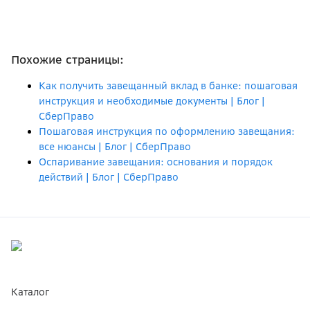
Похожие страницы:
Как получить завещанный вклад в банке: пошаговая
инструкция и необходимые документы | Блог |
СберПраво
Пошаговая инструкция по оформлению завещания:
все нюансы | Блог | СберПраво
Оспаривание завещания: основания и порядок
действий | Блог | СберПраво
Каталог