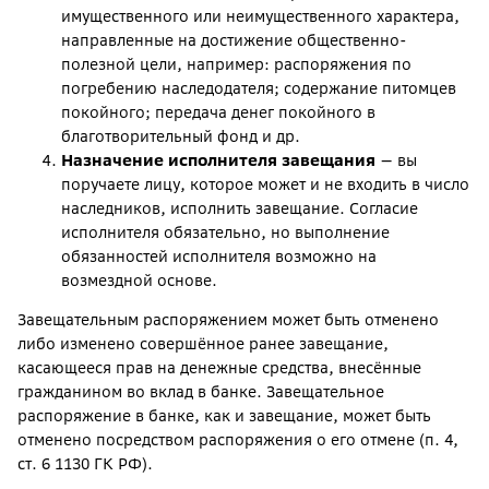
имущественного или неимущественного характера,
направленные на достижение общественно-
полезной цели, например: распоряжения по
погребению наследодателя; содержание питомцев
покойного; передача денег покойного в
благотворительный фонд и др.
Назначение исполнителя завещания
— вы
поручаете лицу, которое может и не входить в число
наследников, исполнить завещание. Согласие
исполнителя обязательно, но выполнение
обязанностей исполнителя возможно на
возмездной основе.
Завещательным распоряжением может быть отменено
либо изменено совершённое ранее завещание,
касающееся прав на денежные средства, внесённые
гражданином во вклад в банке. Завещательное
распоряжение в банке, как и завещание, может быть
отменено посредством распоряжения о его отмене (п. 4,
ст. 6 1130 ГК РФ).