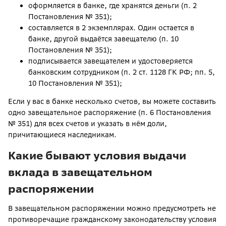
оформляется в банке, где хранятся деньги (п. 2
Постановления № 351);
составляется в 2 экземплярах. Один остается в
банке, другой выдаётся завещателю (п. 10
Постановления № 351);
подписывается завещателем и удостоверяется
банковским сотрудником (п. 2 ст. 1128 ГК РФ; пп. 5,
10 Постановления № 351);
Если у вас в банке несколько счетов, вы можете составить
одно завещательное распоряжение (п. 6 Постановления
№ 351) для всех счетов и указать в нём доли,
причитающиеся наследникам.
Какие бывают условия выдачи
вклада в завещательном
распоряжении
В завещательном распоряжении можно предусмотреть не
противоречащие гражданскому законодательству условия