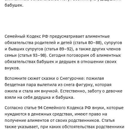
бабушек.
Семейный Кодекс РФ предусматривает алиментные
обязательства родителей и детей (статья 80–88), супругов
и бывших супругов (статья 89–92), а также других членов
семьи (статья 93–98). Сегодня поговорим об алиментных
обязательствах бабушек и дедушек в отношении своих
внуков.
Вспомните сюжет сказки о Снегурочке: пожилая
бездетная пара вылепила из снега фигурку, которая
ожила и стала им внучкой. Естественно, заботу о девочке
взяли на себя дедушка и бабушка.
Согласно статье 94 Семейного Кодекса РФ внуки, которые
нуждаются в денежных средствах, имеют право на
получение алиментов от своих родственников. Статья
также указывает, при каких обстоятельствах родственники