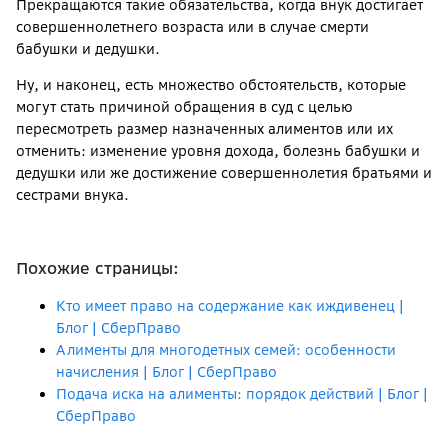
Прекращаются такие обязательства, когда внук достигает
совершеннолетнего возраста или в случае смерти
бабушки и дедушки.
Ну, и наконец, есть множество обстоятельств, которые
могут стать причиной обращения в суд с целью
пересмотреть размер назначенных алиментов или их
отменить: изменение уровня дохода, болезнь бабушки и
дедушки или же достижение совершеннолетия братьями и
сестрами внука.
Похожие страницы:
Кто имеет право на содержание как иждивенец |
Блог | СберПраво
Алименты для многодетных семей: особенности
начисления | Блог | СберПраво
Подача иска на алименты: порядок действий | Блог |
СберПраво