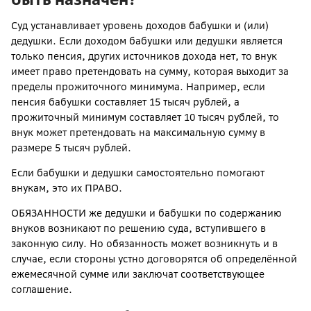
Суд устанавливает уровень доходов бабушки и (или)
дедушки. Если доходом бабушки или дедушки является
только пенсия, других источников дохода нет, то внук
имеет право претендовать на сумму, которая выходит за
пределы прожиточного минимума. Например, если
пенсия бабушки составляет 15 тысяч рублей, а
прожиточный минимум составляет 10 тысяч рублей, то
внук может претендовать на максимальную сумму в
размере 5 тысяч рублей.
Если бабушки и дедушки самостоятельно помогают
внукам, это их ПРАВО.
ОБЯЗАННОСТИ же дедушки и бабушки по содержанию
внуков возникают по решению суда, вступившего в
законную силу. Но обязанность может возникнуть и в
случае, если стороны устно договорятся об определённой
ежемесячной сумме или заключат соответствующее
соглашение.