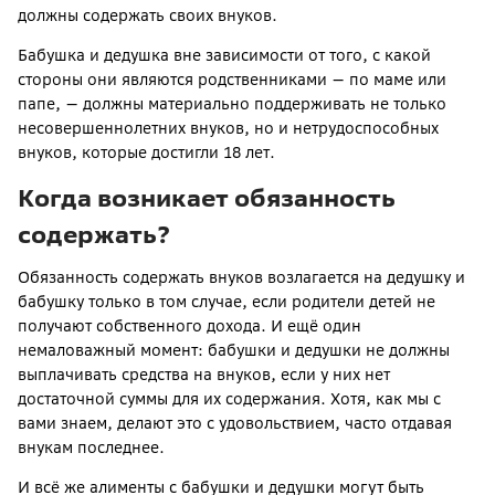
должны содержать своих внуков.
Бабушка и дедушка вне зависимости от того, с какой
стороны они являются родственниками — по маме или
папе, — должны материально поддерживать не только
несовершеннолетних внуков, но и нетрудоспособных
внуков, которые достигли 18 лет.
Когда возникает обязанность
содержать?
Обязанность содержать внуков возлагается на дедушку и
бабушку только в том случае, если родители детей не
получают собственного дохода. И ещё один
немаловажный момент: бабушки и дедушки не должны
выплачивать средства на внуков, если у них нет
достаточной суммы для их содержания. Хотя, как мы с
вами знаем, делают это с удовольствием, часто отдавая
внукам последнее.
И всё же алименты с бабушки и дедушки могут быть