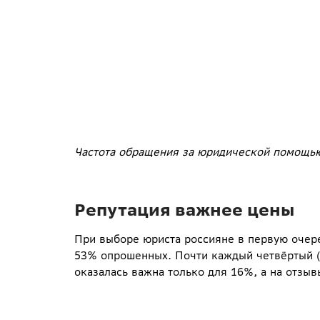
Частота обращения за юридической помощь
Репутация важнее цены
При выборе юриста россияне в первую очере
53% опрошенных. Почти каждый четвёртый (
оказалась важна только для 16%, а на отзыв