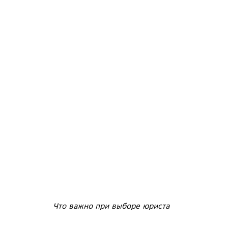
Что важно при выборе юриста