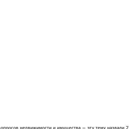
вопросов недвижимости и имущества — эту тему назвали 