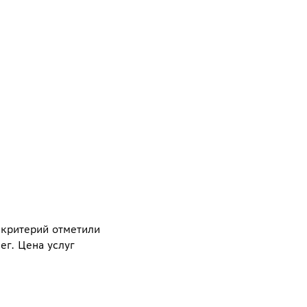
 критерий отметили
г. Цена услуг