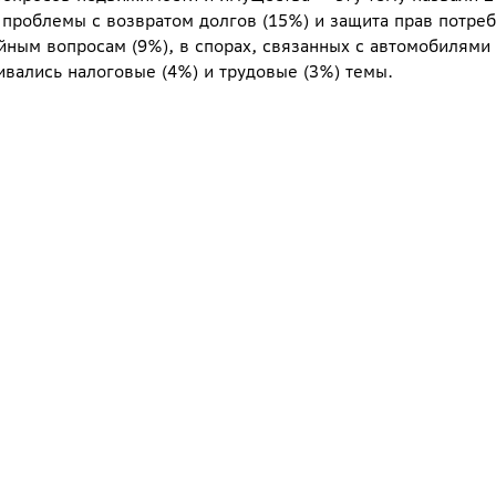
 проблемы с возвратом долгов (15%) и защита прав потреб
ным вопросам (9%), в спорах, связанных с автомобилями 
ивались налоговые (4%) и трудовые (3%) темы.