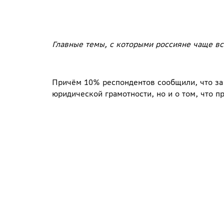
Главные темы, с которыми россияне чаще в
Причём 10% респондентов сообщили, что за 
юридической грамотности, но и о том, что 