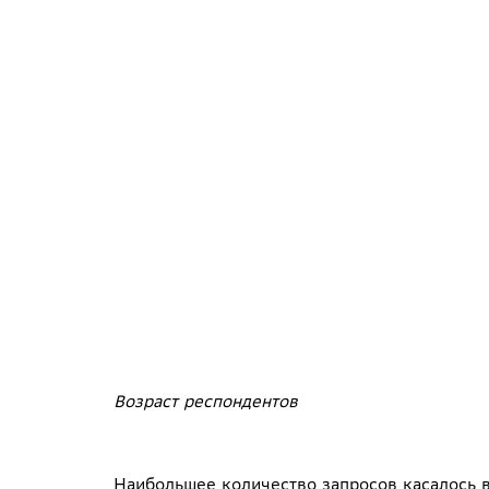
Возраст респондентов
Наибольшее количество запросов касалось 