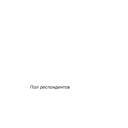
Пол респондентов