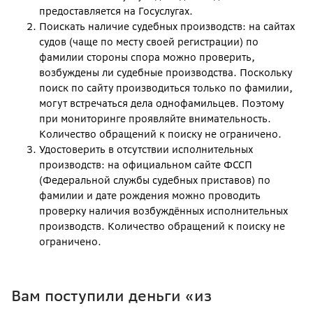
предоставляется на Госуслугах.
Поискать наличие судебных производств: на сайтах
судов (чаще по месту своей регистрации) по
фамилии стороны спора можно проверить,
возбуждены ли судебные производства. Поскольку
поиск по сайту производиться только по фамилии,
могут встречаться дела однофамильцев. Поэтому
при мониторинге проявляйте внимательность.
Количество обращений к поиску не ограничено.
Удостоверить в отсутствии исполнительных
производств: на официальном сайте ФССП
(Федеральной службы судебных приставов) по
фамилии и дате рождения можно проводить
проверку наличия возбуждённых исполнительных
производств. Количество обращений к поиску не
ограничено.
Вам поступили деньги «из