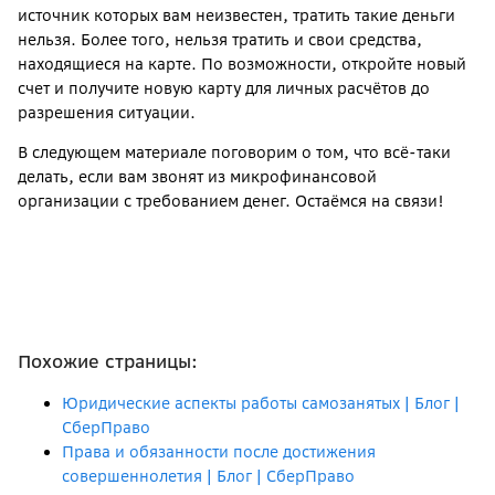
источник которых вам неизвестен, тратить такие деньги
нельзя. Более того, нельзя тратить и свои средства,
находящиеся на карте. По возможности, откройте новый
счет и получите новую карту для личных расчётов до
разрешения ситуации.
В следующем материале поговорим о том, что всё-таки
делать, если вам звонят из микрофинансовой
организации с требованием денег. Остаёмся на связи!
Похожие страницы:
Юридические аспекты работы самозанятых | Блог |
СберПраво
Права и обязанности после достижения
совершеннолетия | Блог | СберПраво