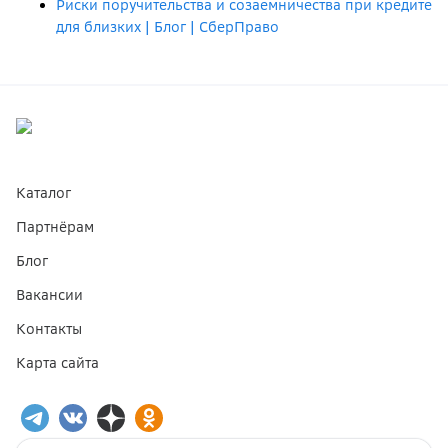
Риски поручительства и созаемничества при кредите
для близких | Блог | СберПраво
Каталог
Партнёрам
Блог
Вакансии
Контакты
Карта сайта