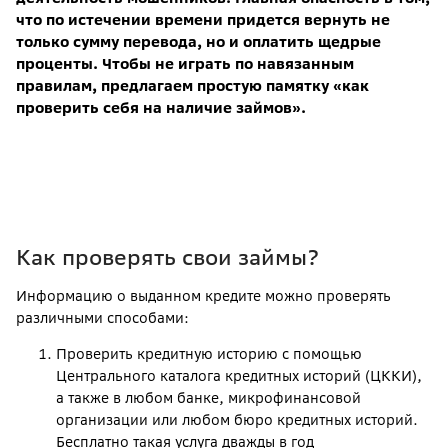
что по истечении времени придется вернуть не
только сумму перевода, но и оплатить щедрые
проценты. Чтобы не играть по навязанным
правилам, предлагаем простую памятку «как
проверить себя на наличие займов».
Как проверять свои займы?
Информацию о выданном кредите можно проверять
различными способами:
Проверить кредитную историю с помощью
Центрального каталога кредитных историй (ЦККИ),
а также в любом банке, микрофинансовой
организации или любом бюро кредитных историй.
Бесплатно такая услуга дважды в год