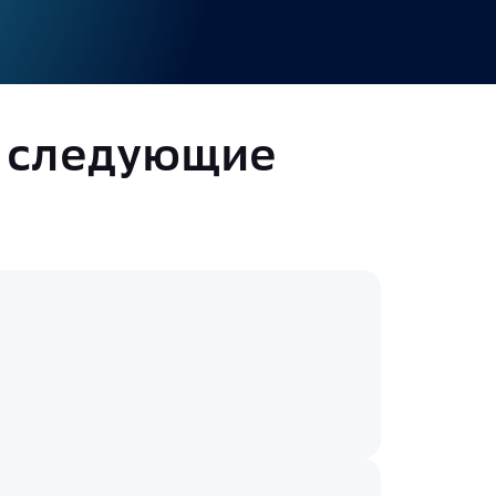
ь следующие