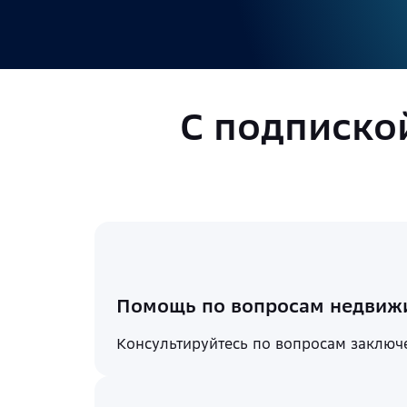
С подписко
Помощь по вопросам недвиж
Консультируйтесь по вопросам заключ