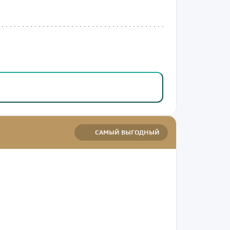
САМЫЙ ВЫГОДНЫЙ