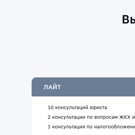
В
ЛАЙТ
10
консультаций юриста
2
консультации по вопросам ЖКХ 
1
консультация по налогообложен