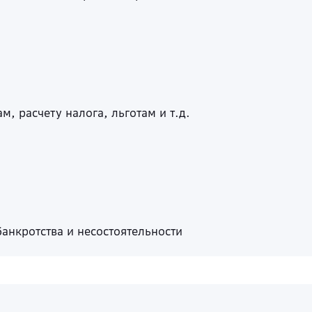
, расчету налога, льготам и т.д.
анкротства и несостоятельности