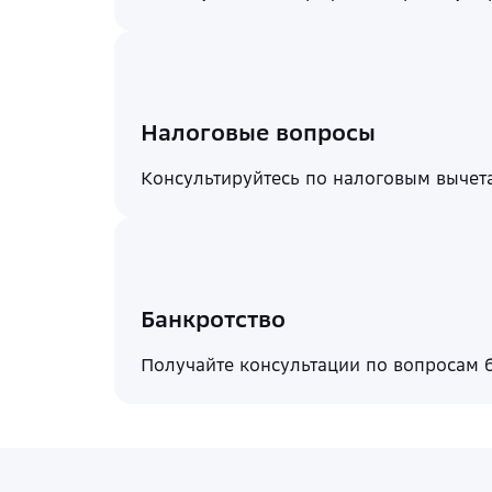
Налоговые вопросы
Консультируйтесь по налоговым вычетам
Банкротство
Получайте консультации по вопросам б