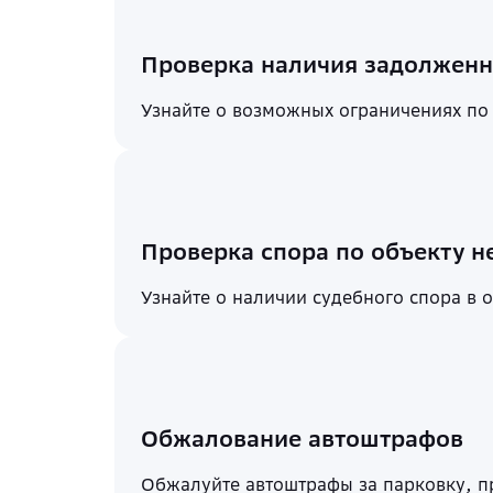
Проверка наличия задолженн
Узнайте о возможных ограничениях по
Проверка спора по объекту 
Узнайте о наличии судебного спора в
Обжалование автоштрафов
Обжалуйте автоштрафы за парковку, п