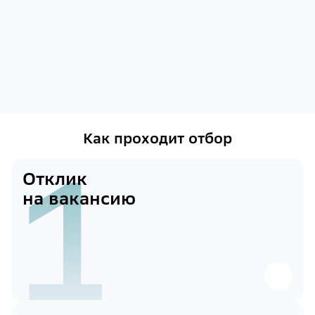
Как проходит отбор
1
Отклик
на вакансию