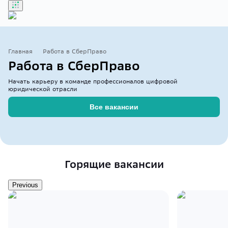
Бонусы
Главная
Работа в СберПраво
Работа в СберПраво
Войти
Начать карьеру в команде профессионалов цифровой
юридической отрасли
Все вакансии
Горящие вакансии
Previous