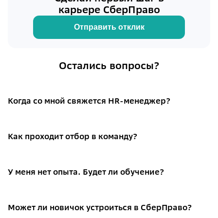
карьере СберПраво
Отправить отклик
Остались вопросы?
Когда со мной свяжется HR-менеджер?
Как проходит отбор в команду?
У меня нет опыта. Будет ли обучение?
Может ли новичок устроиться в СберПраво?