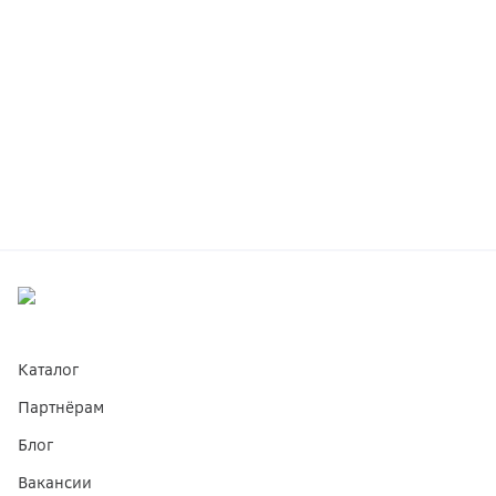
Каталог
Партнёрам
Блог
Вакансии