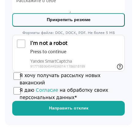
Расскажите о себе
Прикрепить резюме
Форматы файла: DOC, DOCX, PDF. Не более 5 МБ
Я хочу получать рассылку новых
ваканский
Я даю
Cогласие
на обработку своих
персональных данных*
Направить отклик