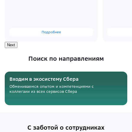
Подробнее
Next
Поиск по направлениям
Входим в экосистему Сбера
Обмениваемся опытом и компетенциями с
коллегаии из всех сервисов Сбера
С заботой о сотрудниках