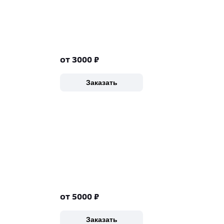
от 3000
₽
Заказать
от 5000
₽
Заказать