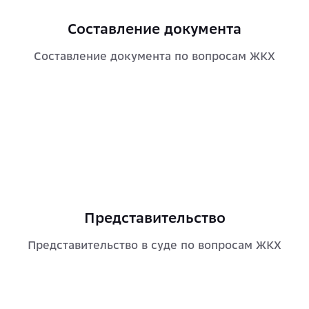
Составление документа
Составление документа по вопросам ЖКХ
Представительство
Представительство в суде по вопросам ЖКХ