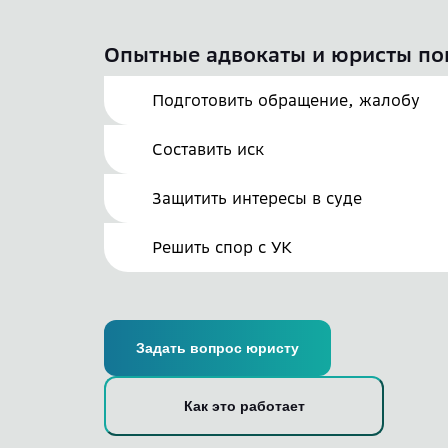
Опытные адвокаты и юристы по
Подготовить обращение, жалобу
Составить иск
Защитить интересы в суде
Решить спор с УК
Задать вопрос юристу
Как это работает