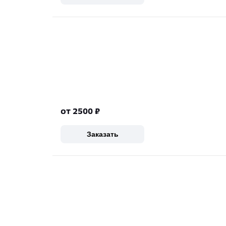
от 2500
₽
Заказать