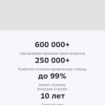
600 000+
Нам доверяют решение своих вопросов
250 000+
Клиентов получили юридическую помощь
до 99%
Можно оплатить
бонусами Спасибо
10 лет
Средний стаж