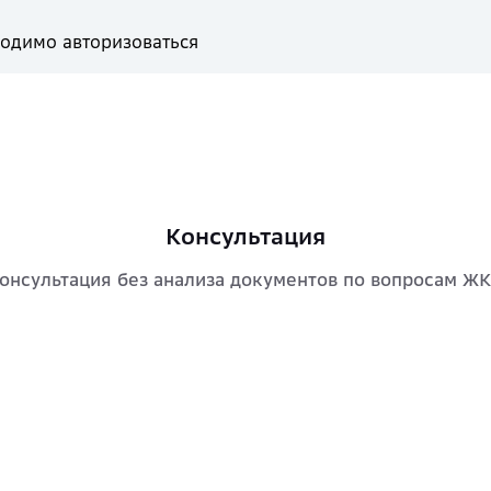
одимо авторизоваться
Консультация
онсультация без анализа документов по вопросам Ж