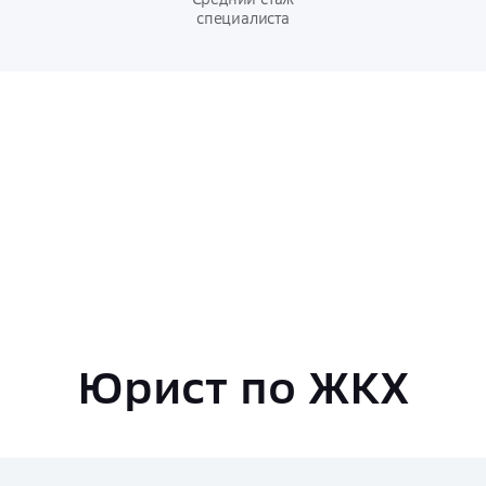
специалиста
Юрист по ЖКХ