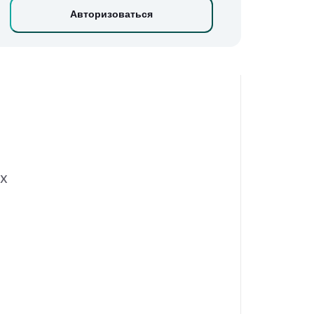
Авторизоваться
КХ