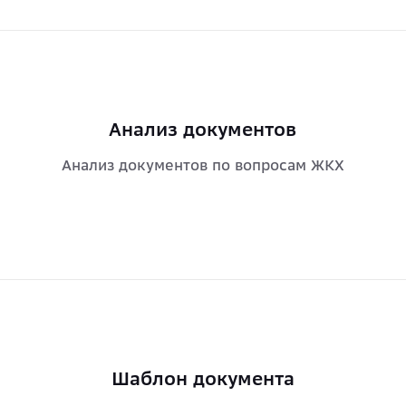
Анализ документов
Анализ документов по вопросам ЖКХ
Шаблон документа