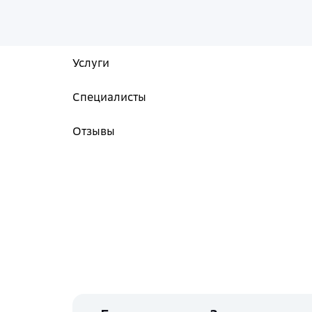
Услуги
Специалисты
Отзывы